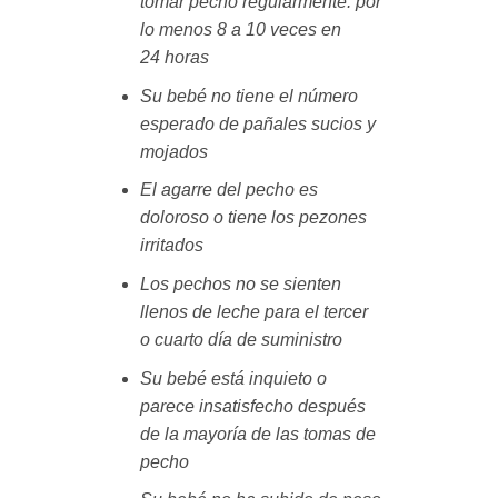
tomar pecho regularmente: por
lo menos 8 a 10 veces en
24 horas
Su bebé no tiene el número
esperado de pañales sucios y
mojados
El agarre del pecho es
doloroso o tiene los pezones
irritados
Los pechos no se sienten
llenos de leche para el tercer
o cuarto día de suministro
Su bebé está inquieto o
parece insatisfecho después
de la mayoría de las tomas de
pecho