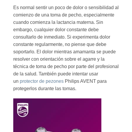
Es normal sentir un poco de dolor o sensibilidad al
comienzo de una toma de pecho, especialmente
cuando comienza la lactancia materna. Sin
embargo, cualquier dolor constante debe
consultarlo de inmediato. Si experimenta dolor
constante regularmente, no piense que debe
soportarlo. El dolor mientras amamanta se puede
resolver con orientación sobre el agarre y la
técnica de toma de pecho por parte del profesional
de la salud. También puede intentar usar
un
protector de pezones
Philips AVENT para
protegerlos durante las tomas.