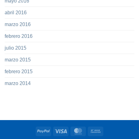
mayo 2016
abril 2016
marzo 2016
febrero 2016
julio 2015
marzo 2015
febrero 2015
marzo 2014
PayPal
Visa
MasterCard
Bank
Transfer