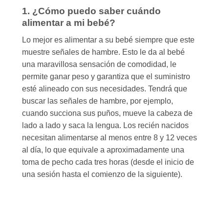
1. ¿Cómo puedo saber cuándo
alimentar a mi bebé?
Lo mejor es alimentar a su bebé siempre que este
muestre señales de hambre. Esto le da al bebé
una maravillosa sensación de comodidad, le
permite ganar peso y garantiza que el suministro
esté alineado con sus necesidades. Tendrá que
buscar las señales de hambre, por ejemplo,
cuando succiona sus puños, mueve la cabeza de
lado a lado y saca la lengua. Los recién nacidos
necesitan alimentarse al menos entre 8 y 12 veces
al día, lo que equivale a aproximadamente una
toma de pecho cada tres horas (desde el inicio de
una sesión hasta el comienzo de la siguiente).