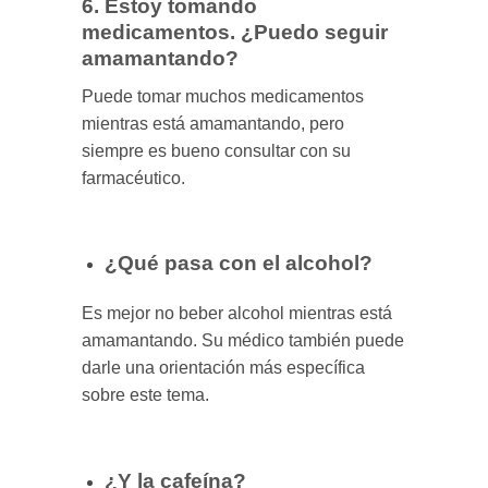
6. Estoy tomando
medicamentos. ¿Puedo seguir
amamantando?
Puede tomar muchos medicamentos
mientras está amamantando, pero
siempre es bueno consultar con su
farmacéutico.
¿Qué pasa con el alcohol?
Es mejor no beber alcohol mientras está
amamantando. Su médico también puede
darle una orientación más específica
sobre este tema.
¿Y la cafeína?