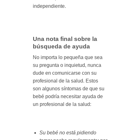
independiente.
Una nota final sobre la
búsqueda de ayuda
No importa lo pequeña que sea
su pregunta o inquietud, nunca
dude en comunicarse con su
profesional de la salud. Estos
son algunos síntomas de que su
bebé podría necesitar ayuda de
un profesional de la salud:
Su bebé no está pidiendo