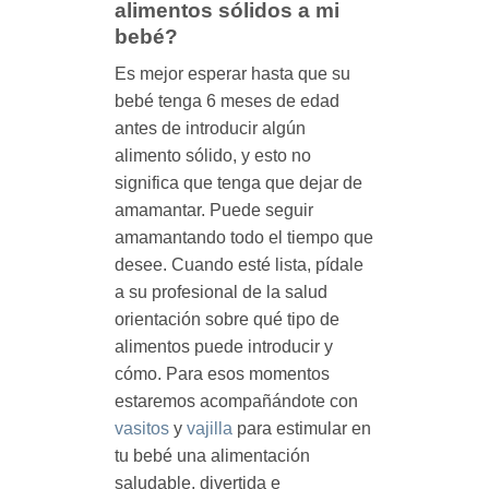
alimentos sólidos a mi
bebé?
Es mejor esperar hasta que su
bebé tenga 6 meses de edad
antes de introducir algún
alimento sólido, y esto no
significa que tenga que dejar de
amamantar. Puede seguir
amamantando todo el tiempo que
desee. Cuando esté lista, pídale
a su profesional de la salud
orientación sobre qué tipo de
alimentos puede introducir y
cómo. Para esos momentos
estaremos acompañándote con
vasitos
y
vajilla
para estimular en
tu bebé una alimentación
saludable, divertida e