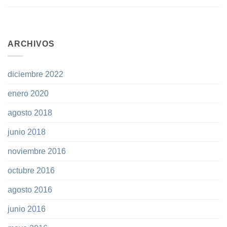
ARCHIVOS
diciembre 2022
enero 2020
agosto 2018
junio 2018
noviembre 2016
octubre 2016
agosto 2016
junio 2016