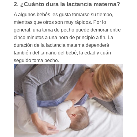
2. ¿Cuánto dura la lactancia materna?
A algunos bebés les gusta tomarse su tiempo,
mientras que otros son muy rápidos. Por lo
general, una toma de pecho puede demorar entre
cinco minutos a una hora de principio a fin. La
duración de la lactancia materna dependerá
también del tamaño del bebé, la edad y cuán
seguido toma pecho.