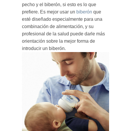
pecho y el biberón, si esto es lo que
prefiere. Es mejor usar un
biberón
que
esté diseñado especialmente para una
combinación de alimentación, y su
profesional de la salud puede darle más
orientación sobre la mejor forma de
introducir un biberón.