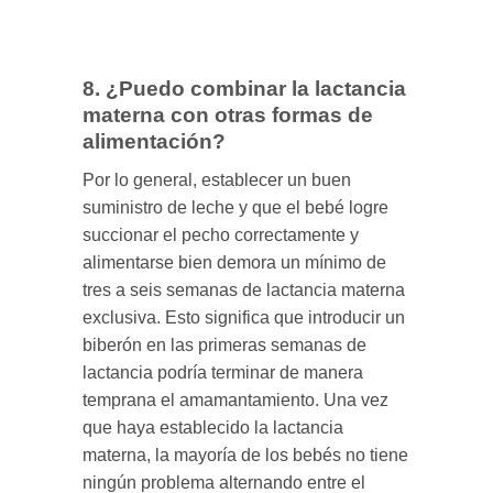
8. ¿Puedo combinar la lactancia
materna con otras formas de
alimentación?
Por lo general, establecer un buen
suministro de leche y que el bebé logre
succionar el pecho correctamente y
alimentarse bien demora un mínimo de
tres a seis semanas de lactancia materna
exclusiva. Esto significa que introducir un
biberón en las primeras semanas de
lactancia podría terminar de manera
temprana el amamantamiento. Una vez
que haya establecido la lactancia
materna, la mayoría de los bebés no tiene
ningún problema alternando entre el