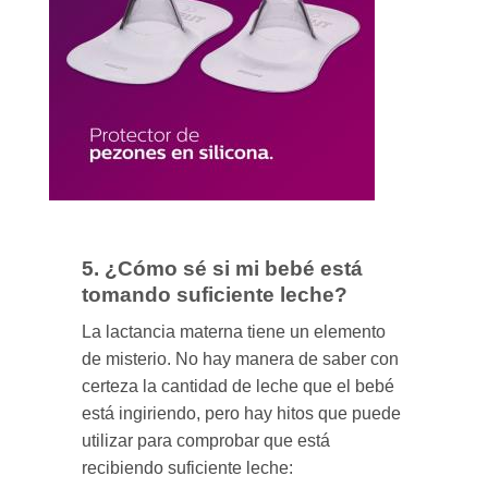
5. ¿Cómo sé si mi bebé está
tomando suficiente leche?
La lactancia materna tiene un elemento
de misterio. No hay manera de saber con
certeza la cantidad de leche que el bebé
está ingiriendo, pero hay hitos que puede
utilizar para comprobar que está
recibiendo suficiente leche: