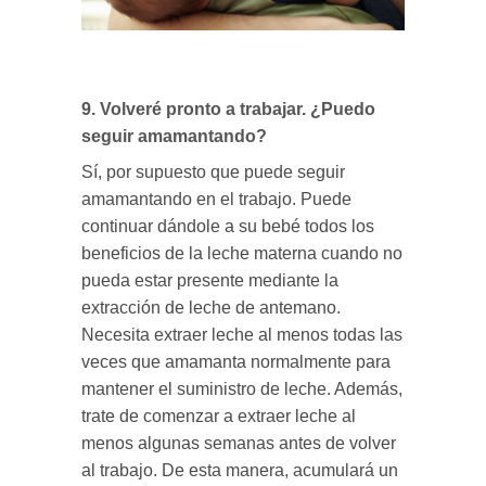
9. Volveré pronto a trabajar. ¿Puedo
seguir amamantando?
Sí, por supuesto que puede seguir
amamantando en el trabajo. Puede
continuar dándole a su bebé todos los
beneficios de la leche materna cuando no
pueda estar presente mediante la
extracción de leche de antemano.
Necesita extraer leche al menos todas las
veces que amamanta normalmente para
mantener el suministro de leche. Además,
trate de comenzar a extraer leche al
menos algunas semanas antes de volver
al trabajo. De esta manera, acumulará un