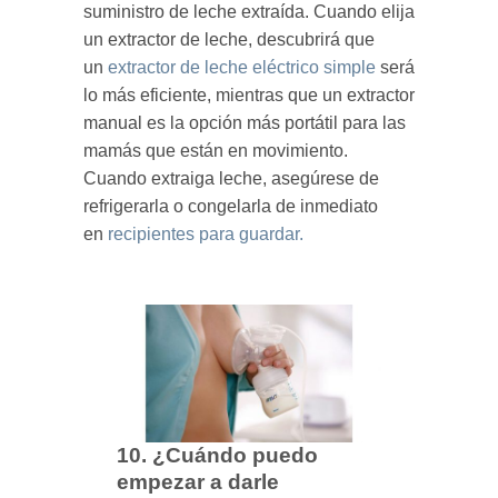
suministro de leche extraída. Cuando elija
un extractor de leche, descubrirá que
un
extractor de leche eléctrico simple
será
lo más eficiente, mientras que un extractor
manual es la opción más portátil para las
mamás que están en movimiento.
Cuando extraiga leche, asegúrese de
refrigerarla o congelarla de inmediato
en
recipientes para guardar.
10. ¿Cuándo puedo
empezar a darle