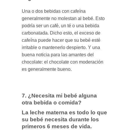
Una o dos bebidas con cafeína
generalmente no molestan al bebé. Esto
podría ser un café, un té o una bebida
carbonatada. Dicho esto, el exceso de
cafeína puede hacer que su bebé esté
irritable o mantenerlo despierto. Y una
buena noticia para las amantes del
chocolate: el chocolate con moderación
es generalmente bueno.
7. ¿Necesita mi bebé alguna
otra bebida o comida?
La leche materna es todo lo que
su bebé necesita durante los
primeros 6 meses de vida.