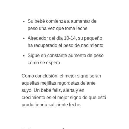
Su bebé comienza a aumentar de
peso una vez que toma leche
Alrededor del día 10-14, su pequeño
ha recuperado el peso de nacimiento
Sigue en constante aumento de peso
como se espera
Como conclusión, el mejor signo serán
aquellas mejillas regordetas delante
suyo. Un bebé feliz, alerta y en
crecimiento es el mejor signo de que está
produciendo suficiente leche.