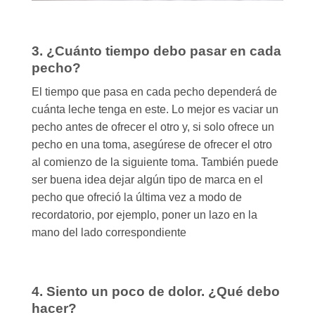
3. ¿Cuánto tiempo debo pasar en cada
pecho?
El tiempo que pasa en cada pecho dependerá de
cuánta leche tenga en este. Lo mejor es vaciar un
pecho antes de ofrecer el otro y, si solo ofrece un
pecho en una toma, asegúrese de ofrecer el otro
al comienzo de la siguiente toma. También puede
ser buena idea dejar algún tipo de marca en el
pecho que ofreció la última vez a modo de
recordatorio, por ejemplo, poner un lazo en la
mano del lado correspondiente
4. Siento un poco de dolor. ¿Qué debo
hacer?