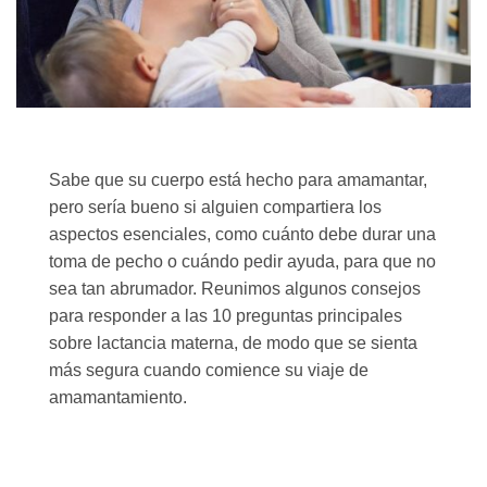
Sabe que su cuerpo está hecho para amamantar,
pero sería bueno si alguien compartiera los
aspectos esenciales, como cuánto debe durar una
toma de pecho o cuándo pedir ayuda, para que no
sea tan abrumador. Reunimos algunos consejos
para responder a las 10 preguntas principales
sobre lactancia materna, de modo que se sienta
más segura cuando comience su viaje de
amamantamiento.