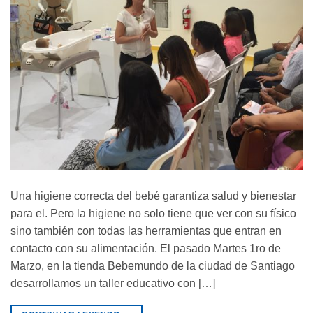
Una higiene correcta del bebé garantiza salud y bienestar
para el. Pero la higiene no solo tiene que ver con su físico
sino también con todas las herramientas que entran en
contacto con su alimentación. El pasado Martes 1ro de
Marzo, en la tienda Bebemundo de la ciudad de Santiago
desarrollamos un taller educativo con […]