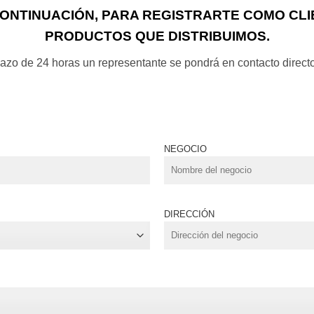
CONTINUACIÓN, PARA REGISTRARTE COMO CLI
PRODUCTOS QUE DISTRIBUIMOS.
plazo de 24 horas un representante se pondrá en contacto direct
NEGOCIO
DIRECCIÓN