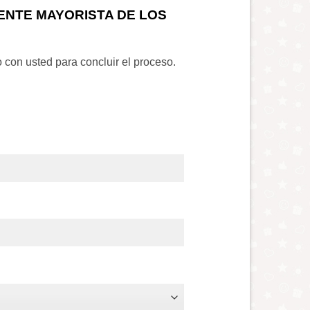
ENTE MAYORISTA DE LOS
o con usted para concluir el proceso.