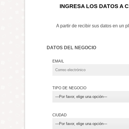
INGRESA LOS DATOS A 
A partir de recibir sus datos en un 
DATOS DEL NEGOCIO
EMAIL
TIPO DE NEGOCIO
CIUDAD