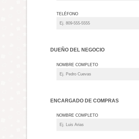
TELÉFONO
DUEÑO DEL NEGOCIO
NOMBRE COMPLETO
ENCARGADO DE COMPRAS
NOMBRE COMPLETO