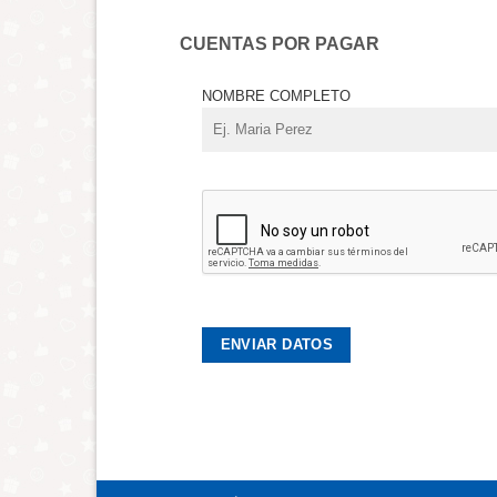
CUENTAS POR PAGAR
NOMBRE COMPLETO