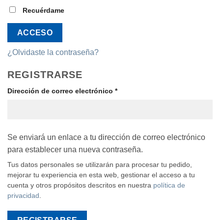
Recuérdame
ACCESO
¿Olvidaste la contraseña?
REGISTRARSE
Obligatorio
Dirección de correo electrónico
*
Se enviará un enlace a tu dirección de correo electrónico
para establecer una nueva contraseña.
Tus datos personales se utilizarán para procesar tu pedido,
mejorar tu experiencia en esta web, gestionar el acceso a tu
cuenta y otros propósitos descritos en nuestra
política de
privacidad
.