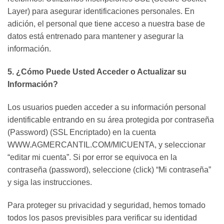
Layer) para asegurar identificaciones personales. En
adición, el personal que tiene acceso a nuestra base de
datos está entrenado para mantener y asegurar la
información.
5. ¿Cómo Puede Usted Acceder o Actualizar su
Información?
Los usuarios pueden acceder a su información personal
identificable entrando en su área protegida por contraseña
(Password) (SSL Encriptado) en la cuenta
WWW.AGMERCANTIL.COM/MICUENTA, y seleccionar
“editar mi cuenta”. Si por error se equivoca en la
contraseña (password), seleccione (click) “Mi contraseña”
y siga las instrucciones.
Para proteger su privacidad y seguridad, hemos tomado
todos los pasos previsibles para verificar su identidad