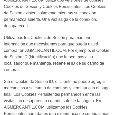
AGMERCANTIL.COM utiliza dos versiones de cookies:
Cookies de Sesión y Cookies Persistentes. Los Cookies
de Sesión existen solamente mientras su conexión
permanezca abierta. Una vez salga de la conexión,
desaparecen.
Utilizamos los Cookies de Sesión para mantener
información que necesitamos para que pueda usted
comprar en AGMERCANTIL.COM. Por ejemplo, el Cookie
de Sesión ID (Identificación) que le pedimos a su
localizador que mantenga, retiene el ID de su carrito de
compras.
Sin el Cookie de Sesión ID, el cliente no puede agregar
mercancías a su carrito de compras y terminar con el pago
final. Los Cookies Persistentes permanecen entre las
visitas; no desaparecen cuando sale de la página. En
AGMERCANTIL.COM, utilizamos los Cookies
Persistentes para darles una experiencia de compras más