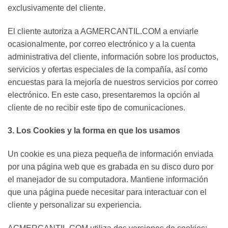
exclusivamente del cliente.
El cliente autoriza a AGMERCANTIL.COM a enviarle
ocasionalmente, por correo electrónico y a la cuenta
administrativa del cliente, información sobre los productos,
servicios y ofertas especiales de la compañía, así como
encuestas para la mejoría de nuestros servicios por correo
electrónico. En este caso, presentaremos la opción al
cliente de no recibir este tipo de comunicaciones.
3. Los Cookies y la forma en que los usamos
Un cookie es una pieza pequeña de información enviada
por una página web que es grabada en su disco duro por
el manejador de su computadora. Mantiene información
que una página puede necesitar para interactuar con el
cliente y personalizar su experiencia.