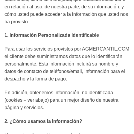
en relación al uso, de nuestra parte, de su información, y
cómo usted puede acceder a la información que usted nos
ha provisto.
1. Información Personalizada Identificable
Para usar los servicios provistos por AGMERCANTIL.COM
el cliente debe suministrarnos datos que lo identificarán
personalmente. Esta información incluirá su nombre y
datos de contacto de teléfonos/email, información para el
despacho y la forma de pago.
En adición, obtenemos Información- no identificada
(cookies – ver abajo) para un mejor diseño de nuestra
página y servicios.
2. ¿Cómo usamos la Información?