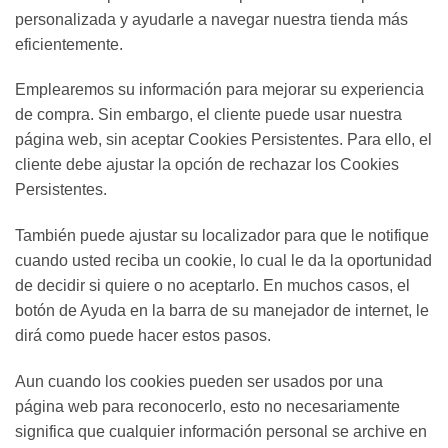
personalizada y ayudarle a navegar nuestra tienda más
eficientemente.
Emplearemos su información para mejorar su experiencia
de compra. Sin embargo, el cliente puede usar nuestra
página web, sin aceptar Cookies Persistentes. Para ello, el
cliente debe ajustar la opción de rechazar los Cookies
Persistentes.
También puede ajustar su localizador para que le notifique
cuando usted reciba un cookie, lo cual le da la oportunidad
de decidir si quiere o no aceptarlo. En muchos casos, el
botón de Ayuda en la barra de su manejador de internet, le
dirá como puede hacer estos pasos.
Aun cuando los cookies pueden ser usados por una
página web para reconocerlo, esto no necesariamente
significa que cualquier información personal se archive en