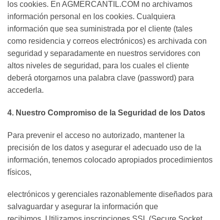
los cookies. En AGMERCANTIL.COM no archivamos
información personal en los cookies. Cualquiera
información que sea suministrada por el cliente (tales
como residencia y correos electrónicos) es archivada con
seguridad y separadamente en nuestros servidores con
altos niveles de seguridad, para los cuales el cliente
deberá otorgarnos una palabra clave (password) para
accederla.
4. Nuestro Compromiso de la Seguridad de los Datos
Para prevenir el acceso no autorizado, mantener la
precisión de los datos y asegurar el adecuado uso de la
información, tenemos colocado apropiados procedimientos
físicos,
electrónicos y gerenciales razonablemente diseñados para
salvaguardar y asegurar la información que
recibimos. Utilizamos inscripciones SSL (Secure Socket