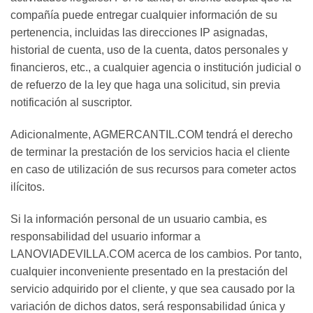
compañía puede entregar cualquier información de su
pertenencia, incluidas las direcciones IP asignadas,
historial de cuenta, uso de la cuenta, datos personales y
financieros, etc., a cualquier agencia o institución judicial o
de refuerzo de la ley que haga una solicitud, sin previa
notificación al suscriptor.
Adicionalmente, AGMERCANTIL.COM tendrá el derecho
de terminar la prestación de los servicios hacia el cliente
en caso de utilización de sus recursos para cometer actos
ilícitos.
Si la información personal de un usuario cambia, es
responsabilidad del usuario informar a
LANOVIADEVILLA.COM acerca de los cambios. Por tanto,
cualquier inconveniente presentado en la prestación del
servicio adquirido por el cliente, y que sea causado por la
variación de dichos datos, será responsabilidad única y