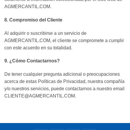
AGMERCANTIL.COM.
8. Compromiso del Cliente
Al adquirir o suscribirse a un servicio de
AGMERCANTIL.COM, el cliente se compromete a cumplir
con este acuerdo en su totalidad.
9. ¿Cómo Contactarnos?
De tener cualquier pregunta adicional o preocupaciones
acerca de estas Políticas de Privacidad, nuestra compañía
y/o nuestros servicios, puede contactarnos a nuestro email
CLIENTE@AGMERCANTIL.COM
.