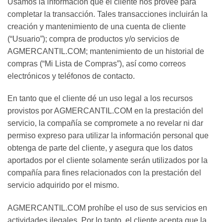
Usamos la información que el cliente nos provee para
completar la transacción. Tales transacciones incluirán la
creación y mantenimiento de una cuenta de cliente
(“Usuario”); compra de productos y/o servicios de
AGMERCANTIL.COM; mantenimiento de un historial de
compras (“Mi Lista de Compras”), así como correos
electrónicos y teléfonos de contacto.
En tanto que el cliente dé un uso legal a los recursos
provistos por AGMERCANTIL.COM en la prestación del
servicio, la compañía se compromete a no revelar ni dar
permiso expreso para utilizar la información personal que
obtenga de parte del cliente, y asegura que los datos
aportados por el cliente solamente serán utilizados por la
compañía para fines relacionados con la prestación del
servicio adquirido por el mismo.
AGMERCANTIL.COM prohíbe el uso de sus servicios en
actividades ilegales. Por lo tanto, el cliente acepta que la