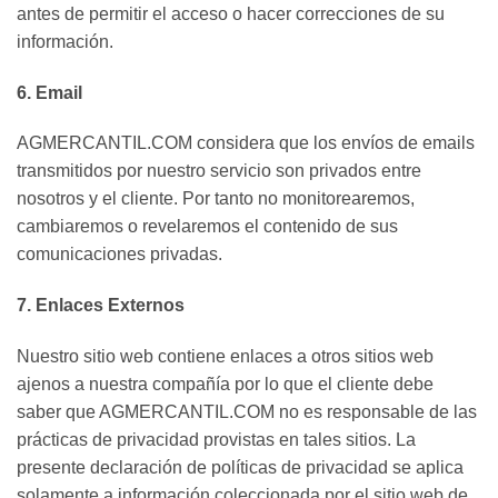
antes de permitir el acceso o hacer correcciones de su
información.
6. Email
AGMERCANTIL.COM considera que los envíos de emails
transmitidos por nuestro servicio son privados entre
nosotros y el cliente. Por tanto no monitorearemos,
cambiaremos o revelaremos el contenido de sus
comunicaciones privadas.
7. Enlaces Externos
Nuestro sitio web contiene enlaces a otros sitios web
ajenos a nuestra compañía por lo que el cliente debe
saber que AGMERCANTIL.COM no es responsable de las
prácticas de privacidad provistas en tales sitios. La
presente declaración de políticas de privacidad se aplica
solamente a información coleccionada por el sitio web de