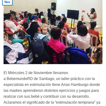
Nov
El Miércoles 2 de Noviembre llevamos
a BebemundoRD de Santiago, un taller práctico con la
especialista en estimulación Ilene Arias Hamburgo donde
las madres aprendieron distintos ejercicios y juegos para
realizar con sus bebé y contribuir con su desarrollo.
Aclaramos el significado de la “estimulación temprana” ya