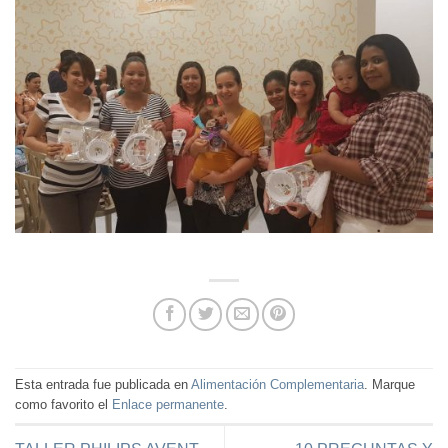
Esta entrada fue publicada en
Alimentación Complementaria
. Marque
como favorito el
Enlace permanente
.