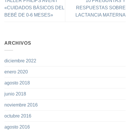
TALLER PHILIPS AVENT
10 PREGUNTAS Y
«CUIDADOS BÁSICOS DEL
RESPUESTAS SOBRE
BEBÉ DE 0-6 MESES»
LACTANCIA MATERNA
ARCHIVOS
diciembre 2022
enero 2020
agosto 2018
junio 2018
noviembre 2016
octubre 2016
agosto 2016