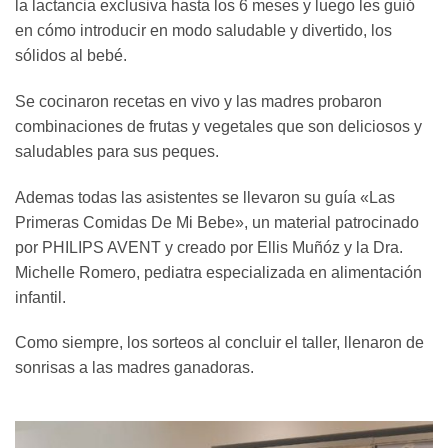
la lactancia exclusiva hasta los 6 meses y luego les guió
en cómo introducir en modo saludable y divertido, los
sólidos al bebé.
Se cocinaron recetas en vivo y las madres probaron
combinaciones de frutas y vegetales que son deliciosos y
saludables para sus peques.
Ademas todas las asistentes se llevaron su guía «Las
Primeras Comidas De Mi Bebe», un material patrocinado
por PHILIPS AVENT y creado por Ellis Muñóz y la Dra.
Michelle Romero, pediatra especializada en alimentación
infantil.
Como siempre, los sorteos al concluir el taller, llenaron de
sonrisas a las madres ganadoras.