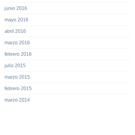
junio 2016
mayo 2016
abril 2016
marzo 2016
febrero 2016
julio 2015
marzo 2015
febrero 2015
marzo 2014