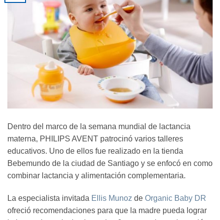
Dentro del marco de la semana mundial de lactancia
materna, PHILIPS AVENT patrocinó varios talleres
educativos. Uno de ellos fue realizado en la tienda
Bebemundo de la ciudad de Santiago y se enfocó en como
combinar lactancia y alimentación complementaria.
La especialista invitada
Ellis Munoz
de
Organic Baby DR
ofreció recomendaciones para que la madre pueda lograr