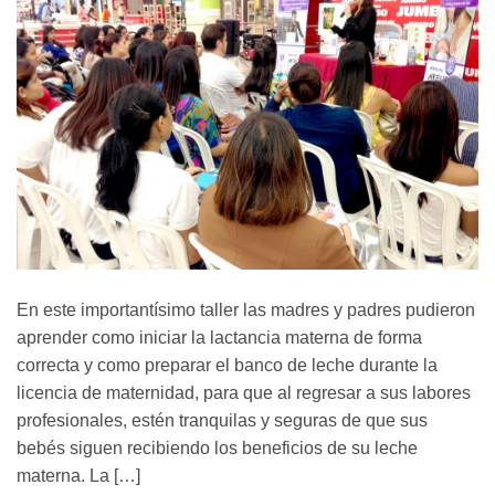
En este importantísimo taller las madres y padres pudieron
aprender como iniciar la lactancia materna de forma
correcta y como preparar el banco de leche durante la
licencia de maternidad, para que al regresar a sus labores
profesionales, estén tranquilas y seguras de que sus
bebés siguen recibiendo los beneficios de su leche
materna. La […]