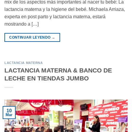
mix de los aspectos más importantes al nacer tu bebé: La
lactancia materna y la higiene del bebé. Michaela Arriaza,
experta en post parto y lactancia materna, estará
mostrando a […]
CONTINUAR LEYENDO
→
LACTANCIA MATERNA
LACTANCIA MATERNA & BANCO DE
LECHE EN TIENDAS JUMBO
10
Mar