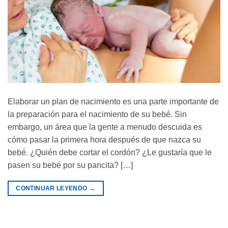
Elaborar un plan de nacimiento es una parte importante de
la preparación para el nacimiento de su bebé. Sin
embargo, un área que la gente a menudo descuida es
cómo pasar la primera hora después de que nazca su
bebé. ¿Quién debe cortar el cordón? ¿Le gustaría que le
pasen su bebé por su pancita? […]
CONTINUAR LEYENDO
→