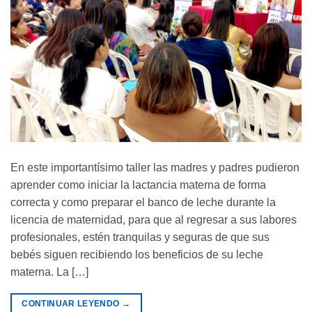
En este importantísimo taller las madres y padres pudieron
aprender como iniciar la lactancia materna de forma
correcta y como preparar el banco de leche durante la
licencia de maternidad, para que al regresar a sus labores
profesionales, estén tranquilas y seguras de que sus
bebés siguen recibiendo los beneficios de su leche
materna. La […]
CONTINUAR LEYENDO
→