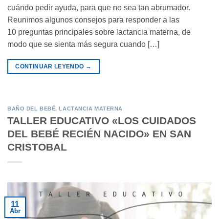
cuándo pedir ayuda, para que no sea tan abrumador.
Reunimos algunos consejos para responder a las
10 preguntas principales sobre lactancia materna, de
modo que se sienta más segura cuando […]
CONTINUAR LEYENDO
→
BAÑO DEL BEBÉ
,
LACTANCIA MATERNA
TALLER EDUCATIVO «LOS CUIDADOS
DEL BEBÉ RECIÉN NACIDO» EN SAN
CRISTOBAL
11
Abr