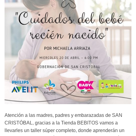
Atención a las madres, padres y embarazadas de SAN
CRISTÓBAL, gracias a la Tienda BEBITOS vamos a
llevarles un taller súper completo, donde aprenderán un