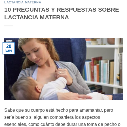
LACTANCIA MATERNA
10 PREGUNTAS Y RESPUESTAS SOBRE
LACTANCIA MATERNA
20
Ene
Sabe que su cuerpo está hecho para amamantar, pero
sería bueno si alguien compartiera los aspectos
esenciales, como cuánto debe durar una toma de pecho o