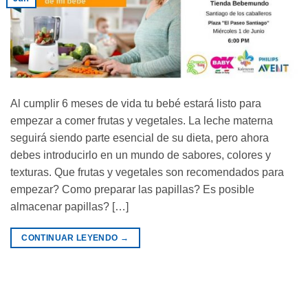
Al cumplir 6 meses de vida tu bebé estará listo para
empezar a comer frutas y vegetales. La leche materna
seguirá siendo parte esencial de su dieta, pero ahora
debes introducirlo en un mundo de sabores, colores y
texturas. Que frutas y vegetales son recomendados para
empezar? Como preparar las papillas? Es posible
almacenar papillas? […]
CONTINUAR LEYENDO
→