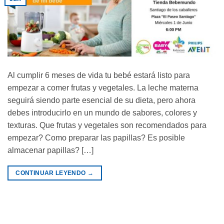
Al cumplir 6 meses de vida tu bebé estará listo para
empezar a comer frutas y vegetales. La leche materna
seguirá siendo parte esencial de su dieta, pero ahora
debes introducirlo en un mundo de sabores, colores y
texturas. Que frutas y vegetales son recomendados para
empezar? Como preparar las papillas? Es posible
almacenar papillas? […]
CONTINUAR LEYENDO
→