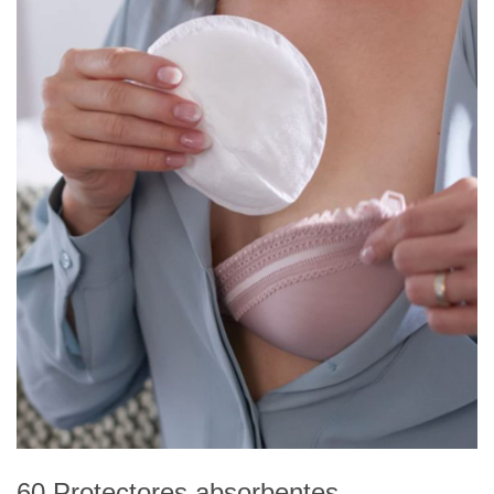
60 Protectores absorbentes