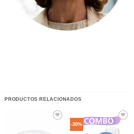
PRODUCTOS RELACIONADOS
-30%