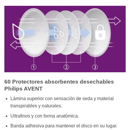
60 Protectores absorbentes desechables
Philips AVENT
Lámina superior con sensación de seda y material
transpirables y naturales.
Ultrafinos y con forma anatómica.
Banda adhesiva para mantener el disco en su lugar.