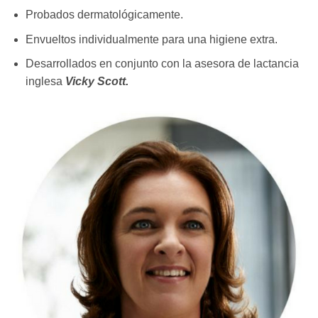
Probados dermatológicamente.
Envueltos individualmente para una higiene extra.
Desarrollados en conjunto con la asesora de lactancia
inglesa
Vicky Scott.