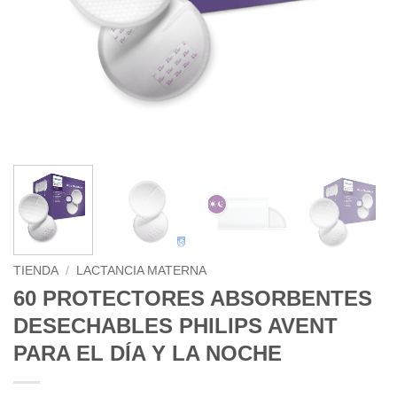
TIENDA
/
LACTANCIA MATERNA
60 PROTECTORES ABSORBENTES
DESECHABLES PHILIPS AVENT
PARA EL DÍA Y LA NOCHE