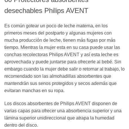
desechables Philips AVENT
Es común gotear un poco de leche materna, en los
primeros meses del postparto y algunas mujeres con
mucha producción de leche, tienen más fugas por más
tiempo. Mientras la mujer esta en su casa puede usar las
conchas recolectoras Philips AVENT y así esta leche es
aprovechada y puede juntarse para ofrecerle al bebé. Sin
embargo cuando la mujer debe salir o retornar al trabajo, lo
recomendado son las almohadillas absorbentes que
mantendrán sus senos protegidos y secos además que
evitaran manchas en su ropa.
Los discos absorbentes de Philips AVENT disponen de
varias capas para ofrecer una absorbencia superior y una
lámina superior unidireccional que atrapa la humedad
dentro del disco.