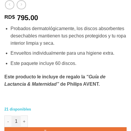
795.00
RD$
Probados dermatológicamente, los discos absorbentes
desechables mantienen tus pechos protegidos y tu ropa
interior limpia y seca.
Envueltos individualmente para una higiene extra.
Este paquete incluye 60 discos.
Este producto le incluye de regalo la
“Guía de
Lactancia & Maternidad”
de Philips AVENT.
21 disponibles
60 Protectores absorbentes desechables Philips AVENT para el 