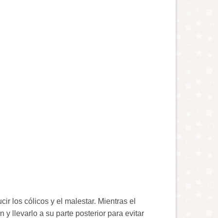
ir los cólicos y el malestar. Mientras el
 y llevarlo a su parte posterior para evitar