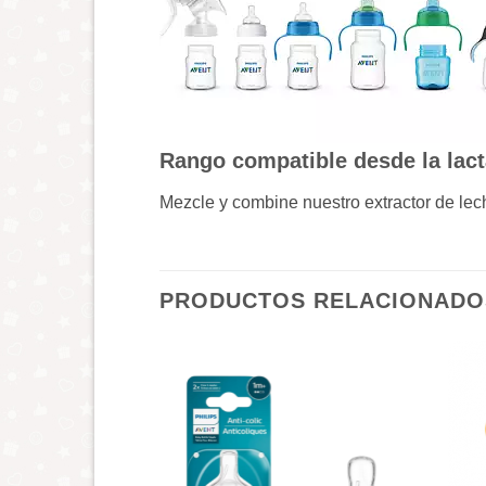
Rango compatible desde la lact
Mezcle y combine nuestro extractor de lech
PRODUCTOS RELACIONADO