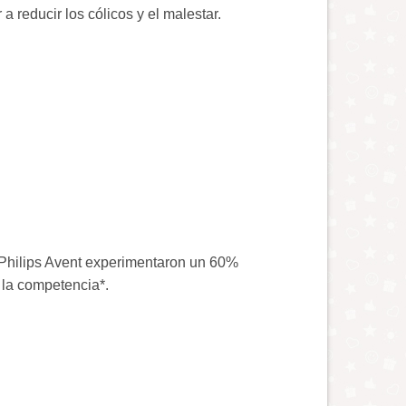
a reducir los cólicos y el malestar.
s Philips Avent experimentaron un 60%
 la competencia*.