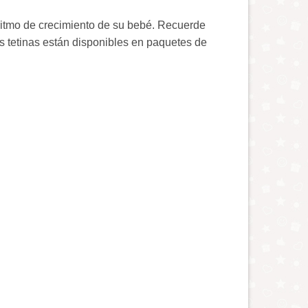
l ritmo de crecimiento de su bebé. Recuerde
s tetinas están disponibles en paquetes de