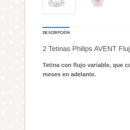
DESCRIPCIÓN
2 Tetinas Philips AVENT Fluj
Tetina con flujo variable, que c
meses en adelante.