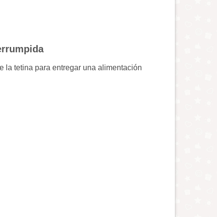
terrumpida
e la tetina para entregar una alimentación