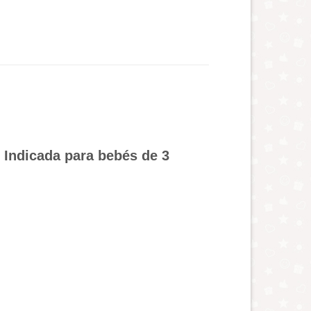
s. Indicada para bebés de 3