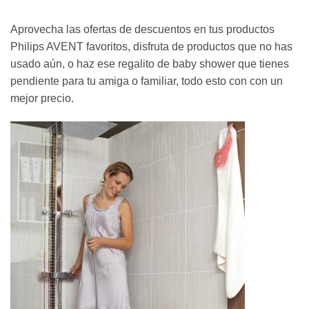
Aprovecha las ofertas de descuentos en tus productos
Philips AVENT favoritos, disfruta de productos que no has
usado aún, o haz ese regalito de baby shower que tienes
pendiente para tu amiga o familiar, todo esto con con un
mejor precio.