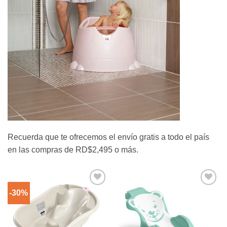
Recuerda que te ofrecemos el envío gratis a todo el país
en las compras de RD$2,495 o más.
-30%