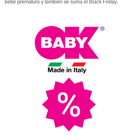
bebé prematuro y también se suma el Black Friday.