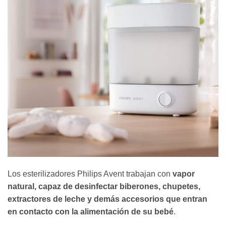
Los esterilizadores Philips Avent trabajan con
vapor
natural, capaz de desinfectar biberones, chupetes,
extractores de leche y demás accesorios que entran
en contacto con la alimentación de su bebé
.