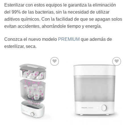
Esterilizar con estos equipos le garantiza la eliminación
del 99% de las bacterias, sin la necesidad de utilizar
aditivos químicos. Con la facilidad de que se apagan solos
evitan accidentes, ahorrándole tiempo y energía.
Conozca el nuevo modelo
PREMIUM
que además de
esterilizar, seca.