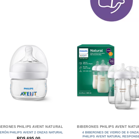
+
BERONES PHILIPS AVENT NATURAL
BIBERONES PHILIPS AVENT NAT
ERÓN PHILIPS AVENT 2 ONZAS NATURAL
4 BIBERONES DE VIDRIO DE 8 ONZA
PHILIPS AVENT NATURAL RESPONS
RD$
695.00