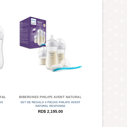
+
URAL
BIBERONES PHILIPS AVENT NATURAL
AS
SET DE REGALO 4 PIEZAS PHILIPS AVENT
NATURAL RESPONSE
RD$
2,195.00