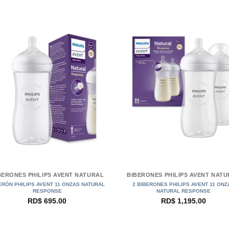
+
BERONES PHILIPS AVENT NATURAL
BIBERONES PHILIPS AVENT NAT
ERÓN PHILIPS AVENT 11 ONZAS NATURAL
2 BIBERONES PHILIPS AVENT 11 ONZ
RESPONSE
NATURAL RESPONSE
RD$
695.00
RD$
1,195.00