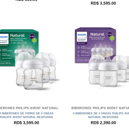
RD$
3,595.00
+
BERONES PHILIPS AVENT NATURAL
BIBERONES PHILIPS AVENT NAT
4 BIBERONES DE VIDRIO DE 4 ONZAS
4 BIBERONES DE 4 ONZAS PHILIPS AV
PHILIPS AVENT NATURAL RESPONSE
NATURAL RESPONSE
RD$
3,595.00
RD$
2,390.00