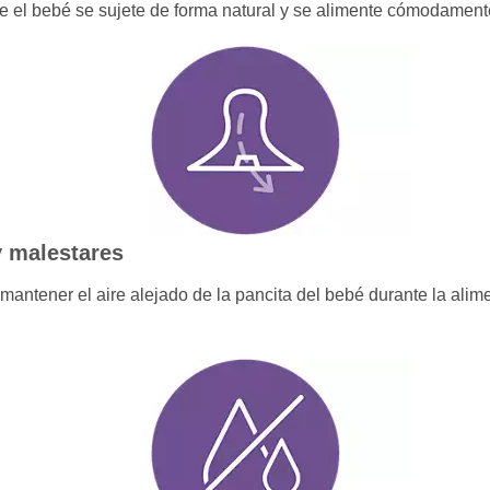
e el bebé se sujete de forma natural y se alimente cómodament
y malestares
mantener el aire alejado de la pancita del bebé durante la alime