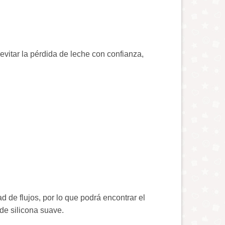
evitar la pérdida de leche con confianza,
 de flujos, por lo que podrá encontrar el
 de silicona suave.