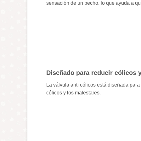
sensación de un pecho, lo que ayuda a qu
Diseñado para reducir cólicos 
La válvula anti cólicos está diseñada para 
cólicos y los malestares.