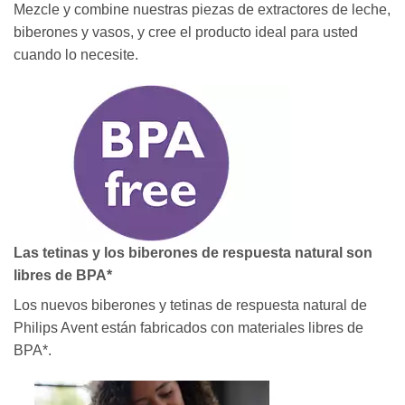
Mezcle y combine nuestras piezas de extractores de leche,
biberones y vasos, y cree el producto ideal para usted
cuando lo necesite.
Las tetinas y los biberones de respuesta natural son
libres de BPA*
Los nuevos biberones y tetinas de respuesta natural de
Philips Avent están fabricados con materiales libres de
BPA*.