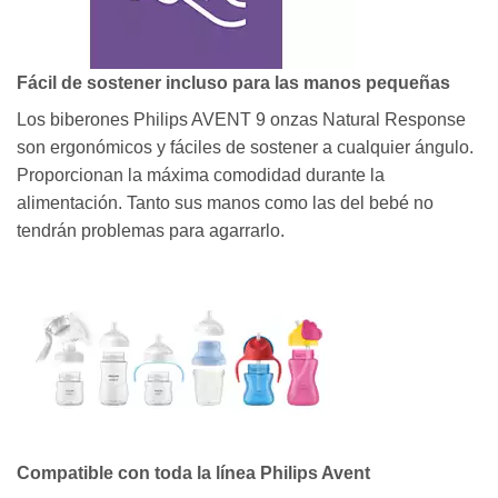
Fácil de sostener incluso para las manos pequeñas
Los biberones Philips AVENT 9 onzas Natural Response
son ergonómicos y fáciles de sostener a cualquier ángulo.
Proporcionan la máxima comodidad durante la
alimentación. Tanto sus manos como las del bebé no
tendrán problemas para agarrarlo.
Compatible con toda la línea Philips Avent