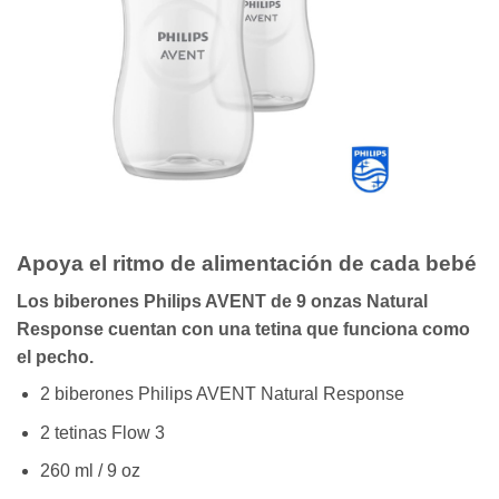
Apoya el ritmo de alimentación de cada bebé
Los biberones Philips AVENT de 9 onzas Natural
Response cuentan con una tetina que funciona como
el pecho.
2 biberones Philips AVENT Natural Response
2 tetinas Flow 3
260 ml / 9 oz