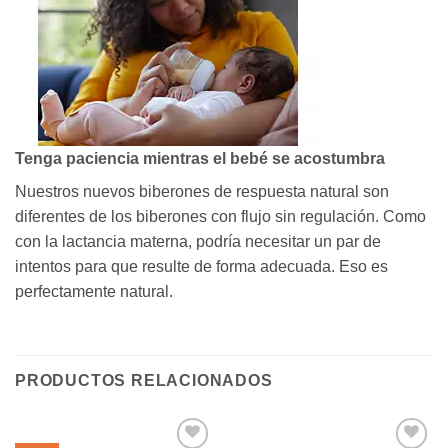
Tenga paciencia mientras el bebé se acostumbra
Nuestros nuevos biberones de respuesta natural son
diferentes de los biberones con flujo sin regulación. Como
con la lactancia materna, podría necesitar un par de
intentos para que resulte de forma adecuada. Eso es
perfectamente natural.
PRODUCTOS RELACIONADOS