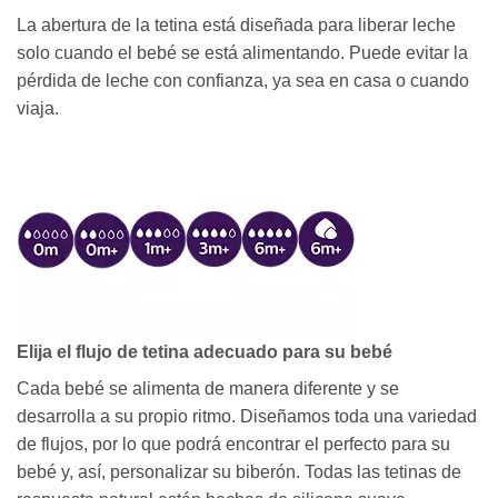
La abertura de la tetina está diseñada para liberar leche
solo cuando el bebé se está alimentando. Puede evitar la
pérdida de leche con confianza, ya sea en casa o cuando
viaja.
Elija el flujo de tetina adecuado para su bebé
Cada bebé se alimenta de manera diferente y se
desarrolla a su propio ritmo. Diseñamos toda una variedad
de flujos, por lo que podrá encontrar el perfecto para su
bebé y, así, personalizar su biberón. Todas las tetinas de