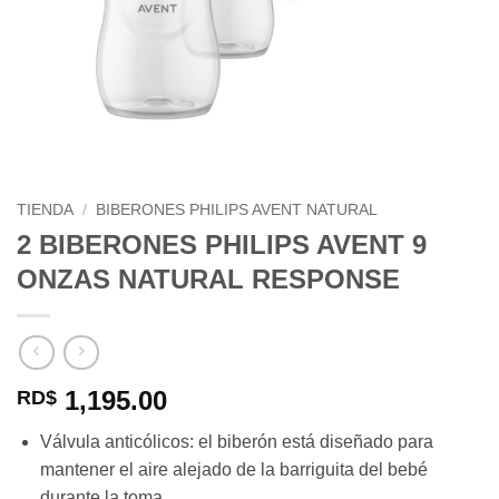
TIENDA
/
BIBERONES PHILIPS AVENT NATURAL
2 BIBERONES PHILIPS AVENT 9
ONZAS NATURAL RESPONSE
1,195.00
RD$
Válvula anticólicos: el biberón está diseñado para
mantener el aire alejado de la barriguita del bebé
durante la toma.