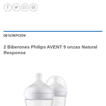
DESCRIPCIÓN
2 Biberones Philips AVENT 9 onzas Natural
Response