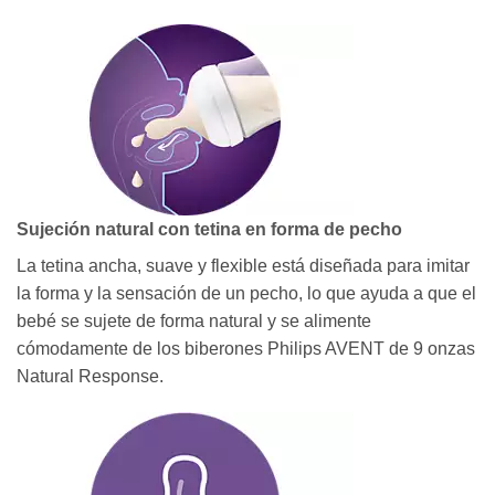
Sujeción natural con tetina en forma de pecho
La tetina ancha, suave y flexible está diseñada para imitar
la forma y la sensación de un pecho, lo que ayuda a que el
bebé se sujete de forma natural y se alimente
cómodamente de los biberones Philips AVENT de 9 onzas
Natural Response.