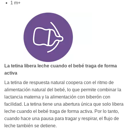
1 m+
La tetina libera leche cuando el bebé traga de forma
activa
La tetina de respuesta natural coopera con el ritmo de
alimentación natural del bebé, lo que permite combinar la
lactancia materna y la alimentación con biberón con
facilidad. La tetina tiene una abertura única que solo libera
leche cuando el bebé traga de forma activa. Por lo tanto,
cuando hace una pausa para tragar y respirar, el flujo de
leche también se detiene.