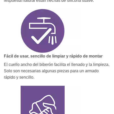
respuesta natural están hechas de silicona suave.
Fácil de usar, sencillo de limpiar y rápido de montar
El cuello ancho del biberón facilita el llenado y la limpieza.
Solo son necesarias algunas piezas para un armado
rápido y sencillo.