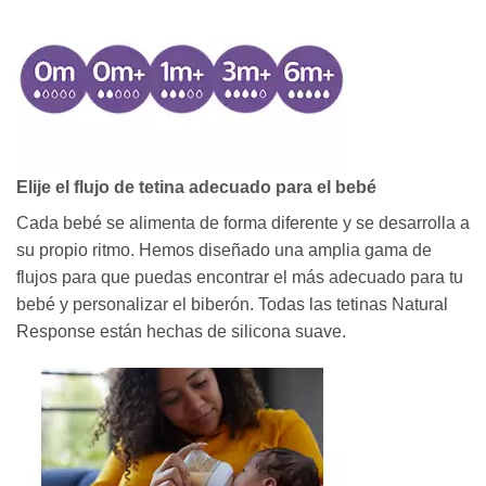
Elije el flujo de tetina adecuado para el bebé
Cada bebé se alimenta de forma diferente y se desarrolla a
su propio ritmo. Hemos diseñado una amplia gama de
flujos para que puedas encontrar el más adecuado para tu
bebé y personalizar el biberón. Todas las tetinas Natural
Response están hechas de silicona suave.