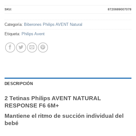
SKU:
8720689007078
Categoría:
Biberones Philips AVENT Natural
Etiqueta:
Philips Avent
DESCRIPCIÓN
2 Tetinas Philips AVENT NATURAL
RESPONSE F6 6M+
Mantiene el ritmo de succión individual del
bebé