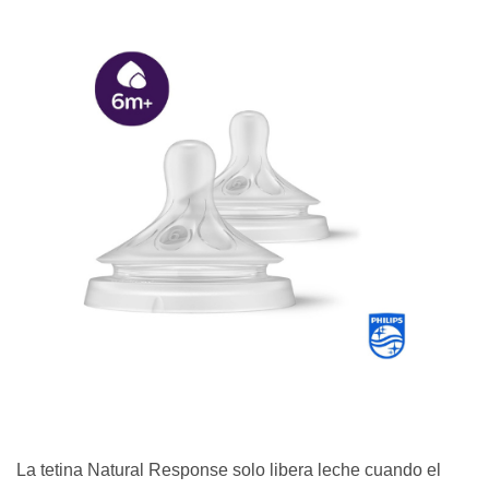
La tetina Natural Response solo libera leche cuando el