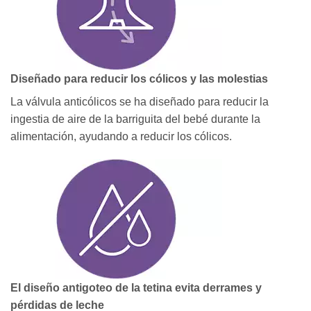
Diseñado para reducir los cólicos y las molestias
La válvula anticólicos se ha diseñado para reducir la
ingestia de aire de la barriguita del bebé durante la
alimentación, ayudando a reducir los cólicos.
El diseño antigoteo de la tetina evita derrames y
pérdidas de leche