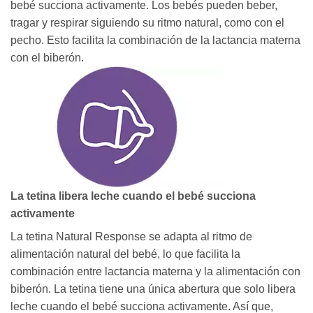
bebé succiona activamente. Los bebés pueden beber,
tragar y respirar siguiendo su ritmo natural, como con el
pecho. Esto facilita la combinación de la lactancia materna
con el biberón.
La tetina libera leche cuando el bebé succiona
activamente
La tetina Natural Response se adapta al ritmo de
alimentación natural del bebé, lo que facilita la
combinación entre lactancia materna y la alimentación con
biberón. La tetina tiene una única abertura que solo libera
leche cuando el bebé succiona activamente. Así que,