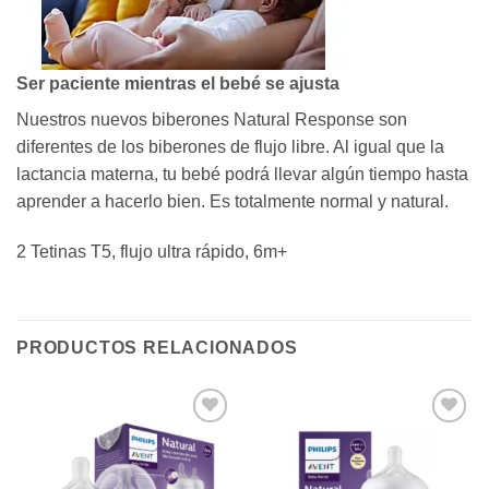
Ser paciente mientras el bebé se ajusta
Nuestros nuevos biberones Natural Response son
diferentes de los biberones de flujo libre. Al igual que la
lactancia materna, tu bebé podrá llevar algún tiempo hasta
aprender a hacerlo bien. Es totalmente normal y natural.
2 Tetinas T5, flujo ultra rápido, 6m+
PRODUCTOS RELACIONADOS