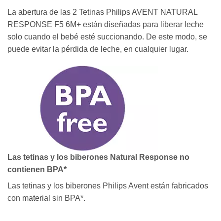
La abertura de las 2 Tetinas Philips AVENT NATURAL
RESPONSE F5 6M+ están diseñadas para liberar leche
solo cuando el bebé esté succionando. De este modo, se
puede evitar la pérdida de leche, en cualquier lugar.
Las tetinas y los biberones Natural Response no
contienen BPA*
Las tetinas y los biberones Philips Avent están fabricados
con material sin BPA*.