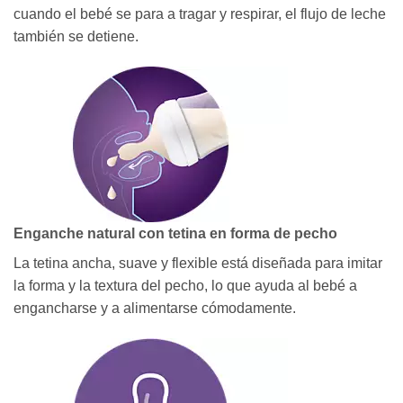
cuando el bebé se para a tragar y respirar, el flujo de leche
también se detiene.
Enganche natural con tetina en forma de pecho
La tetina ancha, suave y flexible está diseñada para imitar
la forma y la textura del pecho, lo que ayuda al bebé a
engancharse y a alimentarse cómodamente.