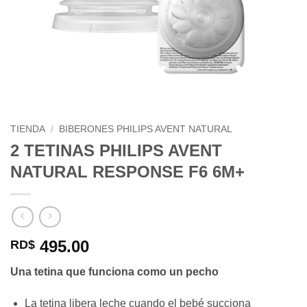
TIENDA
/
BIBERONES PHILIPS AVENT NATURAL
2 TETINAS PHILIPS AVENT
NATURAL RESPONSE F6 6M+
495.00
RD$
Una tetina que funciona como un pecho
La tetina libera leche cuando el bebé succiona