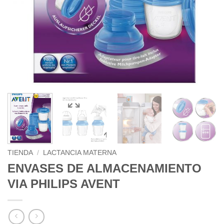
TIENDA
/
LACTANCIA MATERNA
ENVASES DE ALMACENAMIENTO
VIA PHILIPS AVENT