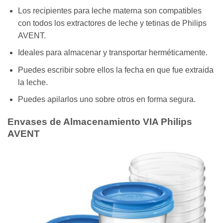
Los recipientes para leche materna son compatibles
con todos los extractores de leche y tetinas de Philips
AVENT.
Ideales para almacenar y transportar herméticamente.
Puedes escribir sobre ellos la fecha en que fue extraida
la leche.
Puedes apilarlos uno sobre otros en forma segura.
Envases de Almacenamiento VIA Philips
AVENT