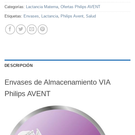
Categorías:
Lactancia Materna
,
Ofertas Philips AVENT
Etiquetas:
Envases
,
Lactancia
,
Philips Avent
,
Salud
DESCRIPCIÓN
Envases de Almacenamiento VIA
Philips AVENT