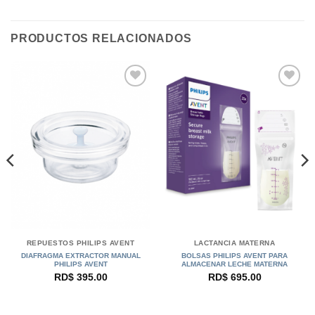
PRODUCTOS RELACIONADOS
REPUESTOS PHILIPS AVENT
LACTANCIA MATERNA
DIAFRAGMA EXTRACTOR MANUAL
BOLSAS PHILIPS AVENT PARA
PHILIPS AVENT
ALMACENAR LECHE MATERNA
RD$
395.00
RD$
695.00