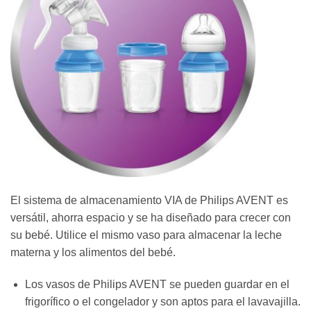
El sistema de almacenamiento VIA de Philips AVENT es
versátil, ahorra espacio y se ha diseñado para crecer con
su bebé. Utilice el mismo vaso para almacenar la leche
materna y los alimentos del bebé.
Los vasos de Philips AVENT se pueden guardar en el
frigorífico o el congelador y son aptos para el lavavajilla.