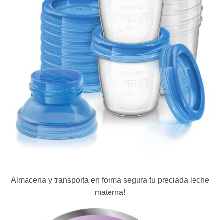
Almacena y transporta en forma segura tu preciada leche
materna!