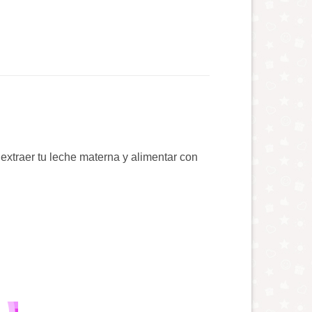
extraer tu leche materna y alimentar con