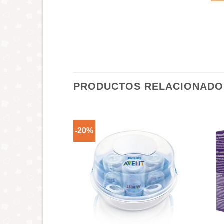
PRODUCTOS RELACIONADO
-20%