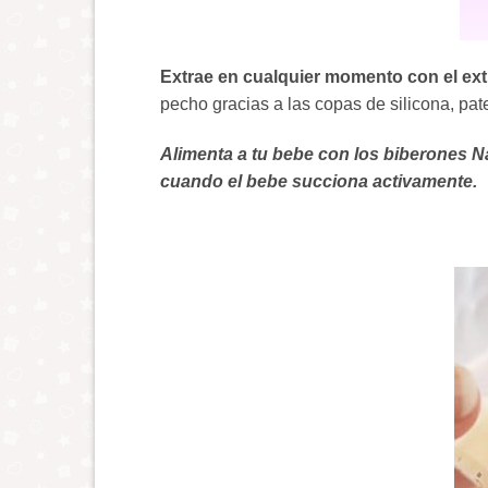
Extrae en cualquier momento con el ext
pecho gracias a las copas de silicona, pa
Alimenta a tu bebe con los biberones Nat
cuando el bebe succiona activamente.