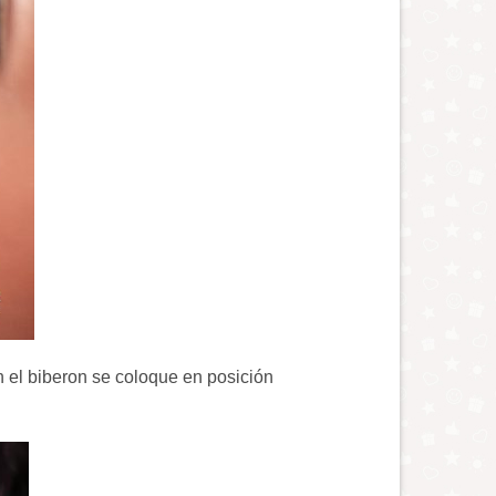
n el biberon se coloque en posición