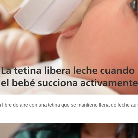
 libre de aire con una tetina que se mantiene llena de leche au