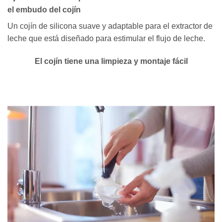
el embudo del cojín
Un cojín de silicona suave y adaptable para el extractor de
leche que está diseñado para estimular el flujo de leche.
El cojín tiene una limpieza y montaje fácil