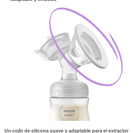
Un cojín de silicona suave y adaptable para el extractor