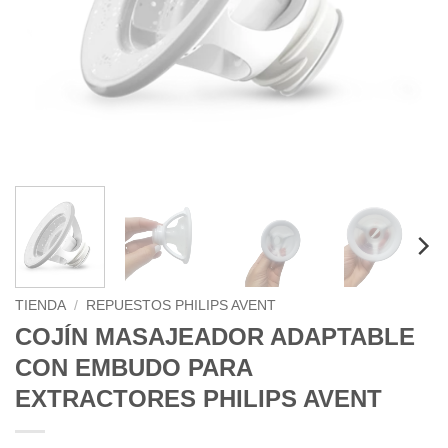
TIENDA
/
REPUESTOS PHILIPS AVENT
COJÍN MASAJEADOR ADAPTABLE
CON EMBUDO PARA
EXTRACTORES PHILIPS AVENT