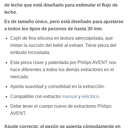
de leche que está diseñado para estimular el flujo de
leche.
Es de tamaño único, pero está diseñado para ajustarse
a todos los tipos de pezones de hasta 30 mm.
Cojín de fina silicona en textura aterciopelada, que
imitan la succión del bebé al extraer. Tiene pieza del
embudo incrustada.
Esta pieza clave y patentada por Philips AVENT nos
hace diferentes a todos los demás extractores en el
mercado.
Aporta suavidad y comodidad en la extracción.
Compatible con extractor
manual
y
eléctrico.
Debe tener el cuerpo nuevo de extractores Philips
AVENT.
Ajuste correcto: el pezón se asienta cómodamente en