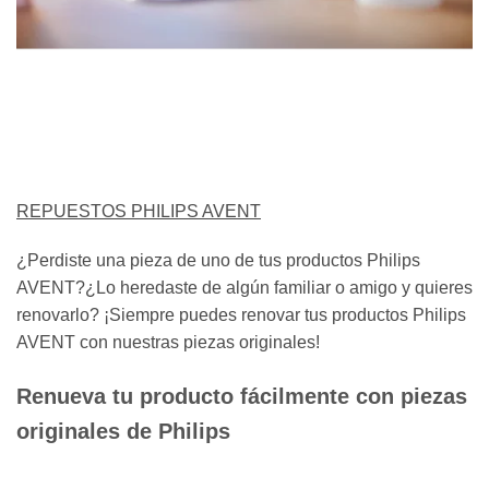
REPUESTOS PHILIPS AVENT
¿Perdiste una pieza de uno de tus productos Philips
AVENT?¿Lo heredaste de algún familiar o amigo y quieres
renovarlo? ¡Siempre puedes renovar tus productos Philips
AVENT con nuestras piezas originales!
Renueva tu producto fácilmente con piezas
originales de Philips