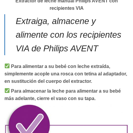
Extractor de leche manual Philips AVENT con
recipientes VIA
Extraiga, almacene y
alimente con los recipientes
VIA de Philips AVENT
Para alimentar a su bebé con leche extraída,
simplemente acople una rosca con tetina al adaptador,
en sustitución del cuerpo del extractor.
Para almacenar la leche para alimentar a su bebé
más adelante, cierre el vaso con su tapa.