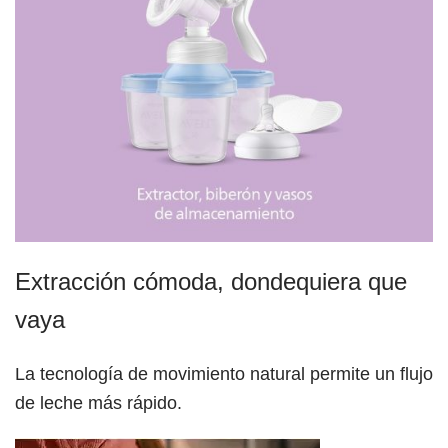
Extracción cómoda, dondequiera que
vaya
La tecnología de movimiento natural permite un flujo
de leche más rápido.