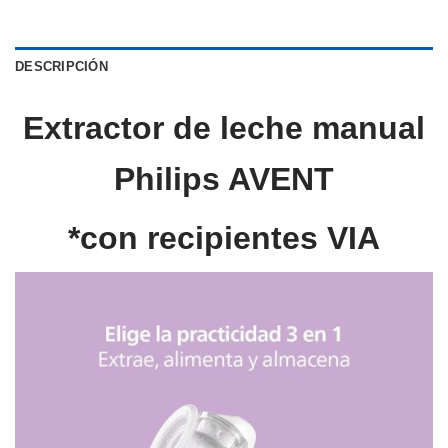
DESCRIPCIÓN
Extractor de leche manual
Philips AVENT
*con recipientes VIA