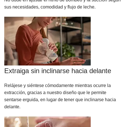
sus necesidades, comodidad y flujo de leche.
Extraiga sin inclinarse hacia delante
Relájese y siéntese cómodamente mientras ocurre la
extracción, gracias a nuestro diseño que le permite
sentarse erguida, en lugar de tener que inclinarse hacia
delante.