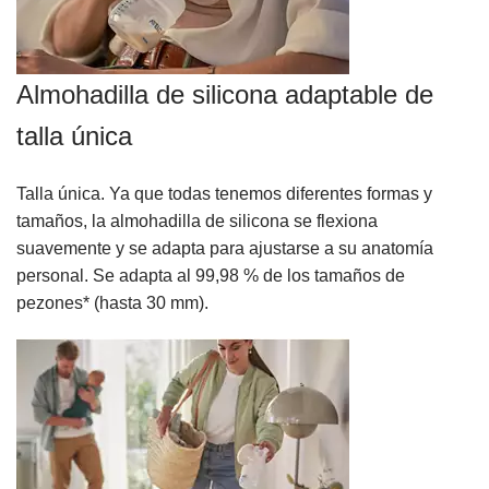
Almohadilla de silicona adaptable de
talla única
Talla única. Ya que todas tenemos diferentes formas y
tamaños, la almohadilla de silicona se flexiona
suavemente y se adapta para ajustarse a su anatomía
personal. Se adapta al 99,98 % de los tamaños de
pezones* (hasta 30 mm).