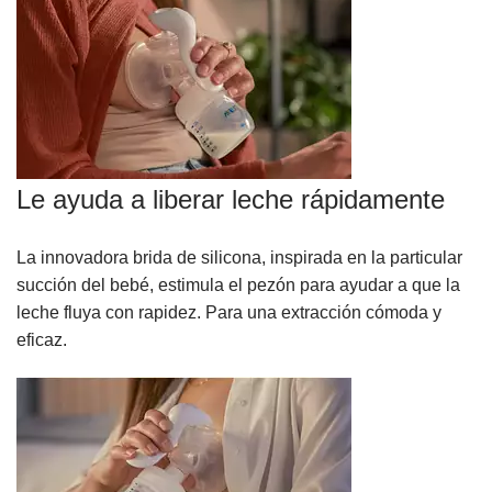
Le ayuda a liberar leche rápidamente
La innovadora brida de silicona, inspirada en la particular
succión del bebé, estimula el pezón para ayudar a que la
leche fluya con rapidez. Para una extracción cómoda y
eficaz.