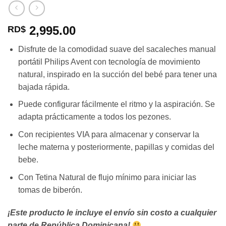
2,995.00
RD$
Disfrute de la comodidad suave del sacaleches manual
portátil Philips Avent con tecnología de movimiento
natural, inspirado en la succión del bebé para tener una
bajada rápida.
Puede configurar fácilmente el ritmo y la aspiración. Se
adapta prácticamente a todos los pezones.
Con recipientes VIA para almacenar y conservar la
leche materna y posteriormente, papillas y comidas del
bebe.
Con Tetina Natural de flujo mínimo para iniciar las
tomas de biberón.
¡Este producto le incluye el e
nvío sin costo a cualquier
parte de República Dominicana!