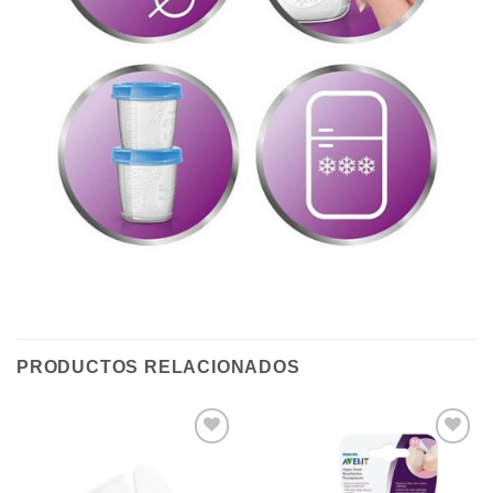
PRODUCTOS RELACIONADOS