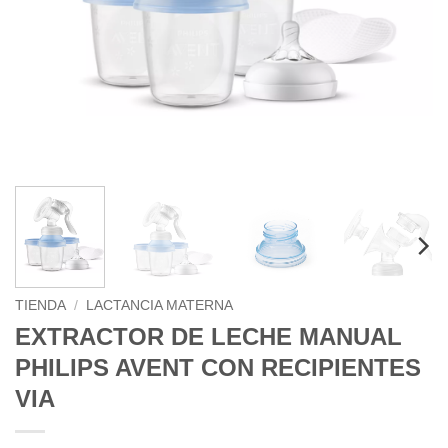
TIENDA
/
LACTANCIA MATERNA
EXTRACTOR DE LECHE MANUAL
PHILIPS AVENT CON RECIPIENTES
VIA