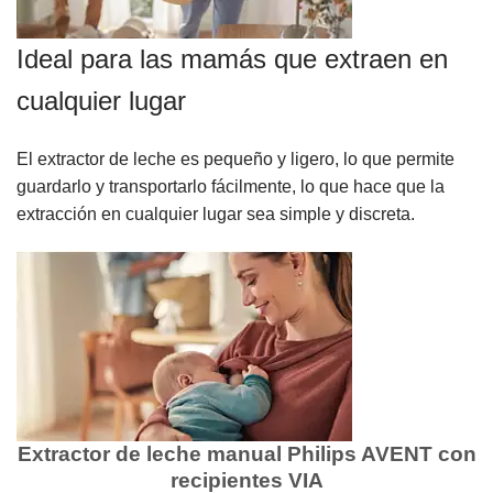
Ideal para las mamás que extraen en
cualquier lugar
El extractor de leche es pequeño y ligero, lo que permite
guardarlo y transportarlo fácilmente, lo que hace que la
extracción en cualquier lugar sea simple y discreta.
Extractor de leche manual Philips AVENT con
recipientes VIA