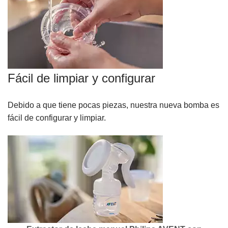
Fácil de limpiar y configurar
Debido a que tiene pocas piezas, nuestra nueva bomba es
fácil de configurar y limpiar.