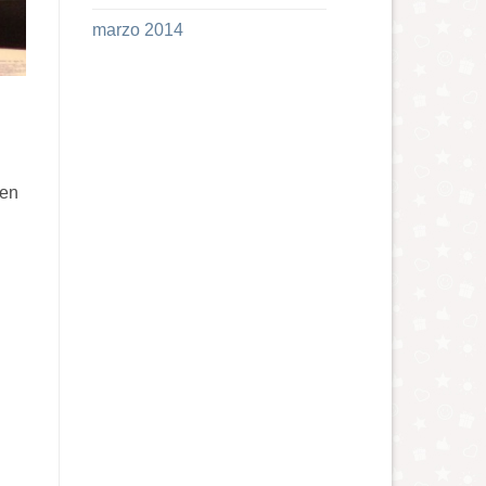
marzo 2014
 en