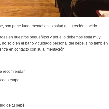
é, son parte fundamental en la salud de tu recién nacido.
des en nuestros pequeñitos y por ello debemos estar muy
, no solo en el baño y cuidado personal del bebé, sino también
entra en contacto con su alimentación.
e recomiendan.
cada etapa.
alud de tu bebé.