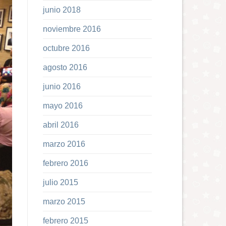
junio 2018
noviembre 2016
octubre 2016
agosto 2016
junio 2016
mayo 2016
abril 2016
marzo 2016
febrero 2016
julio 2015
marzo 2015
febrero 2015