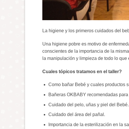
La higiene y los primeros cuidados del beb
Una higiene pobre es motivo de enfermeda
conscientes de la importancia de la misma
la manipulación y limpieza de todo lo que 
Cuales tópicos tratamos en el taller?
Como bañar Bebé y cuales productos s
Bañeras OKBABY recomendadas para 
Cuidado del pelo, uñas y piel del Bebé.
Cuidado del área del pañal.
Importancia de la esterilización en la s