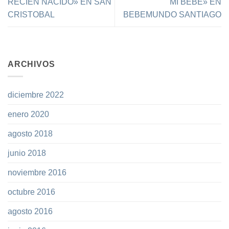
RECIÉN NACIDO» EN SAN
MI BEBÉ» EN
CRISTOBAL
BEBEMUNDO SANTIAGO
ARCHIVOS
diciembre 2022
enero 2020
agosto 2018
junio 2018
noviembre 2016
octubre 2016
agosto 2016