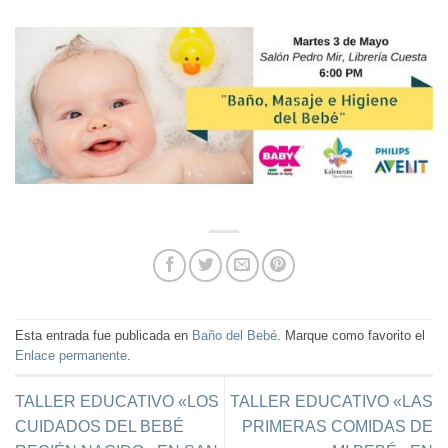
Esta entrada fue publicada en
Baño del Bebé
. Marque como favorito el
Enlace permanente
.
TALLER EDUCATIVO «LOS
TALLER EDUCATIVO «LAS
CUIDADOS DEL BEBÉ
PRIMERAS COMIDAS DE