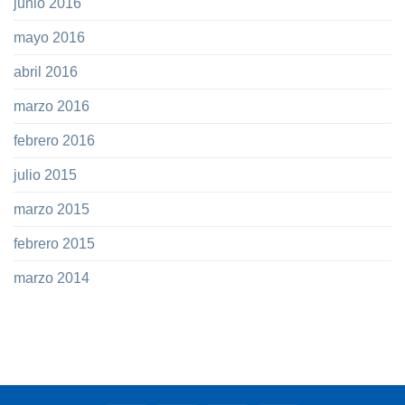
junio 2016
mayo 2016
abril 2016
marzo 2016
febrero 2016
julio 2015
marzo 2015
febrero 2015
marzo 2014