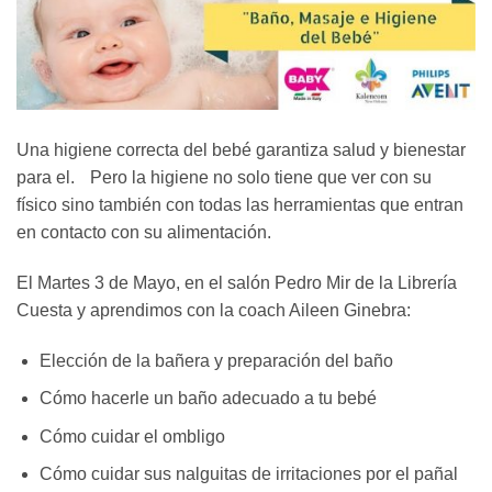
Una higiene correcta del bebé garantiza salud y bienestar
para el. Pero la higiene no solo tiene que ver con su
físico sino también con todas las herramientas que entran
en contacto con su alimentación.
El Martes 3 de Mayo, en el salón Pedro Mir de la Librería
Cuesta y aprendimos con la coach Aileen Ginebra:
Elección de la bañera y preparación del baño
Cómo hacerle un baño adecuado a tu bebé
Cómo cuidar el ombligo
Cómo cuidar sus nalguitas de irritaciones por el pañal