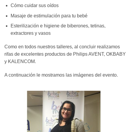
Cómo cuidar sus oídos
Masaje de estimulación para tu bebé
Esterilización e higiene de biberones, tetinas,
extractores y vasos
Como en todos nuestros talleres, al concluir realizamos
rifas de excelentes productos de Philips AVENT, OKBABY
y KALENCOM.
A continuación le mostramos las imágenes del evento.