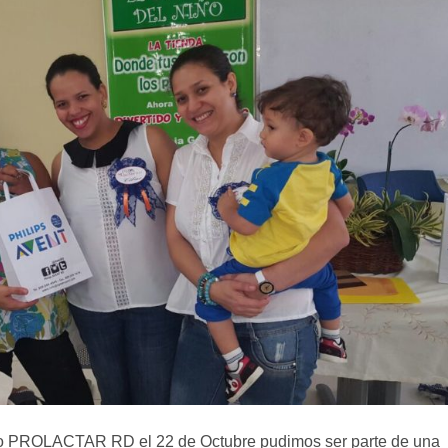
ucro PROLACTAR RD el 22 de Octubre pudimos ser parte de una