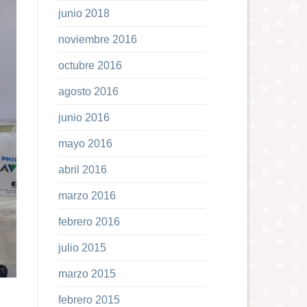
junio 2018
noviembre 2016
octubre 2016
agosto 2016
junio 2016
mayo 2016
abril 2016
marzo 2016
febrero 2016
julio 2015
marzo 2015
febrero 2015