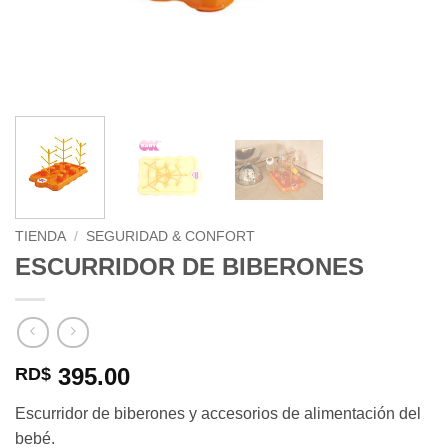
TIENDA
/
SEGURIDAD & CONFORT
ESCURRIDOR DE BIBERONES
395.00
RD$
Escurridor de biberones y accesorios de alimentación del
bebé.