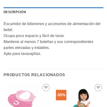
DESCRIPCIÓN
Escurridor de biberones y accesorios de alimentación del
bebé.
Ocupa poco espacio y fácil de lavar.
Mantiene al menos 7 botellas y sus correspondientes
partes elevadas y estables.
Apto para lavavajillas.
PRODUCTOS RELACIONADOS
-50%