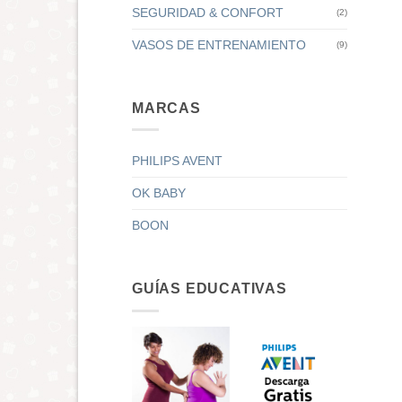
SEGURIDAD & CONFORT
(2)
VASOS DE ENTRENAMIENTO
(9)
MARCAS
PHILIPS AVENT
OK BABY
BOON
GUÍAS EDUCATIVAS