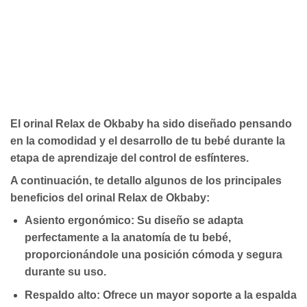
El orinal Relax de Okbaby ha sido diseñado pensando
en la comodidad y el desarrollo de tu bebé durante la
etapa de aprendizaje del control de esfínteres.
A continuación, te detallo algunos de los principales
beneficios del orinal Relax de Okbaby:
Asiento ergonómico:
Su diseño se adapta
perfectamente a la anatomía de tu bebé,
proporcionándole una posición cómoda y segura
durante su uso.
Respaldo alto:
Ofrece un mayor soporte a la espalda