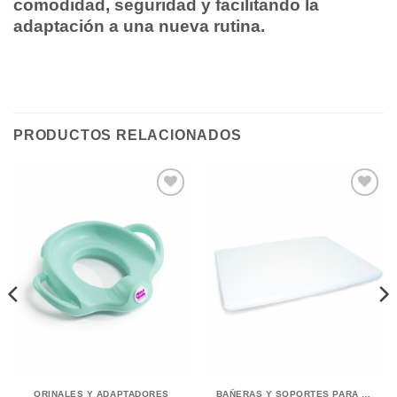
comodidad, seguridad y facilitando la
adaptación a una nueva rutina.
PRODUCTOS RELACIONADOS
ORINALES Y ADAPTADORES
BAÑERAS Y SOPORTES PARA BEBÉS OKBABY