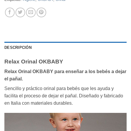
DESCRIPCIÓN
Relax Orinal OKBABY
Relax Orinal OKBABY para enseñar a los bebés a dejar
el pañal.
Sencillo y práctico orinal para bebés que les ayuda y
facilita el proceso de dejar el pañal. Diseñado y fabricado
en Italia con materiales durables.