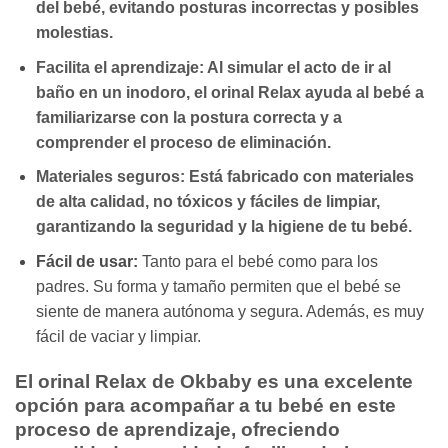
del bebé, evitando posturas incorrectas y posibles
molestias.
Facilita el aprendizaje:
Al simular el acto de ir al
baño en un inodoro, el orinal Relax ayuda al bebé a
familiarizarse con la postura correcta y a
comprender el proceso de eliminación.
Materiales seguros:
Está fabricado con materiales
de alta calidad, no tóxicos y fáciles de limpiar,
garantizando la seguridad y la higiene de tu bebé.
Fácil de usar:
Tanto para el bebé como para los
padres. Su forma y tamaño permiten que el bebé se
siente de manera autónoma y segura. Además, es muy
fácil de vaciar y limpiar.
El orinal Relax de Okbaby es una excelente
opción para acompañar a tu bebé en este
proceso de aprendizaje, ofreciendo