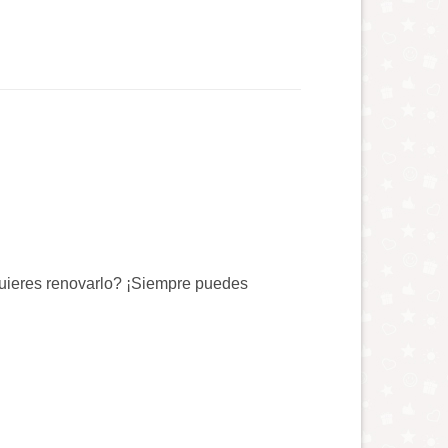
quieres renovarlo? ¡Siempre puedes