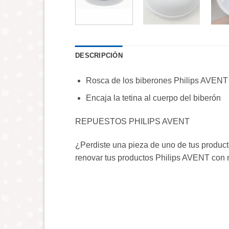
DESCRIPCIÓN
Rosca de los biberones Philips AVENT
Encaja la tetina al cuerpo del biberón
REPUESTOS PHILIPS AVENT
¿Perdiste una pieza de uno de tus produc
renovar tus productos Philips AVENT con n