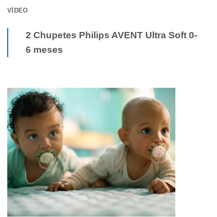
VÍDEO
2 Chupetes Philips AVENT Ultra Soft 0-
6 meses