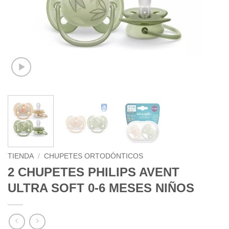
TIENDA
/
CHUPETES ORTODÓNTICOS
2 CHUPETES PHILIPS AVENT
ULTRA SOFT 0-6 MESES NIÑOS