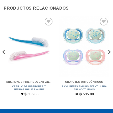
PRODUCTOS RELACIONADOS
BIBERONES PHILIPS AVENT ANTI-CÓLICOS
CHUPETES ORTODÓNTICOS
CEPILLO DE BIBERONES Y
2 CHUPETES PHILIPS AVENT ULTRA
TETINAS PHILIPS AVENT
AIR NOCTURNOS
RD$
595.00
RD$
595.00