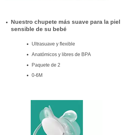
Nuestro chupete más suave para la piel
sensible de su bebé
Ultrasuave y flexible
Anatómicos y libres de BPA
Paquete de 2
0-6M