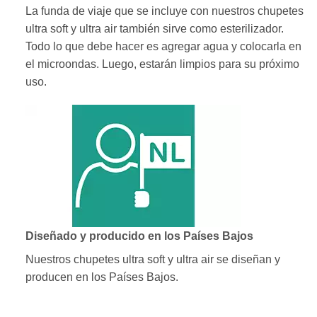
La funda de viaje que se incluye con nuestros chupetes
ultra soft y ultra air también sirve como esterilizador.
Todo lo que debe hacer es agregar agua y colocarla en
el microondas. Luego, estarán limpios para su próximo
uso.
Diseñado y producido en los Países Bajos
Nuestros chupetes ultra soft y ultra air se diseñan y
producen en los Países Bajos.