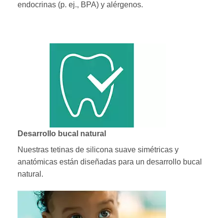
endocrinas (p. ej., BPA) y alérgenos.
Desarrollo bucal natural
Nuestras tetinas de silicona suave simétricas y
anatómicas están diseñadas para un desarrollo bucal
natural.