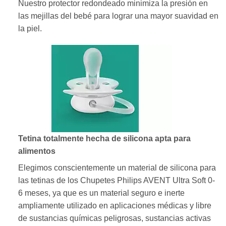
Nuestro protector redondeado minimiza la presión en
las mejillas del bebé para lograr una mayor suavidad en
la piel.
Tetina totalmente hecha de silicona apta para
alimentos
Elegimos conscientemente un material de silicona para
las tetinas de los Chupetes Philips AVENT Ultra Soft 0-
6 meses, ya que es un material seguro e inerte
ampliamente utilizado en aplicaciones médicas y libre
de sustancias químicas peligrosas, sustancias activas