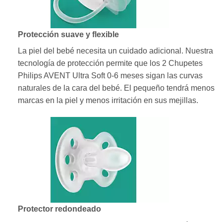
Protección suave y flexible
La piel del bebé necesita un cuidado adicional. Nuestra
tecnología de protección permite que los 2 Chupetes
Philips AVENT Ultra Soft 0-6 meses sigan las curvas
naturales de la cara del bebé. El pequeño tendrá menos
marcas en la piel y menos irritación en sus mejillas.
Protector redondeado