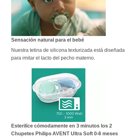
Sensación natural para el bebé
Nuestra tetina de silicona texturizada está diseñada
para imitar el tacto del pecho materno.
Esterilíce cómodamente en 3 minutos los 2
Chupetes Philips AVENT Ultra Soft 0-6 meses