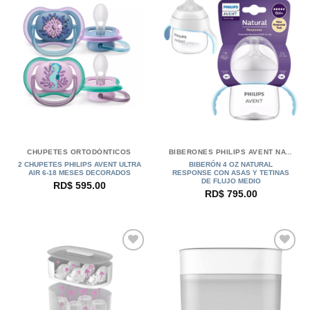
CHUPETES ORTODÓNTICOS
BIBERONES PHILIPS AVENT NATURAL
2 CHUPETES PHILIPS AVENT ULTRA
BIBERÓN 4 OZ NATURAL
AIR 6-18 MESES DECORADOS
RESPONSE CON ASAS Y TETINAS
DE FLUJO MEDIO
RD$
595.00
RD$
795.00