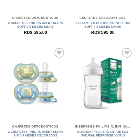
CHUPETES ORTODÓNTICOS
CHUPETES ORTODÓNTICOS
2 CHUPETES PHILIPS AVENT ULTRA
2 CHUPETES PHILIPS AVENT ULTRA
SOFT 0-6 MESES NIÑAS
SOFT 0-6 MESES NIÑOS
RD$
595.00
RD$
595.00
CHUPETES ORTODÓNTICOS
BIBERONES PHILIPS AVENT NATURAL
2 CHUPETES PHILIPS AVENT ULTRA
BIBERON PHILIPS AVENT DE 8OZ
AIR 0-6 MESES DECORADOS
NATURAL RESPONSE VIDRIO