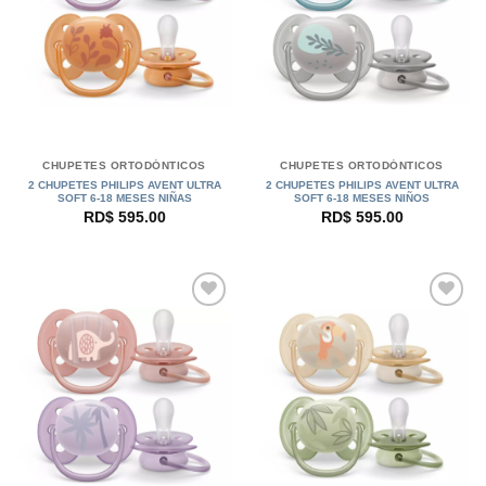
CHUPETES ORTODÓNTICOS
CHUPETES ORTODÓNTICOS
2 CHUPETES PHILIPS AVENT ULTRA
2 CHUPETES PHILIPS AVENT ULTRA
SOFT 6-18 MESES NIÑAS
SOFT 6-18 MESES NIÑOS
RD$
595.00
RD$
595.00