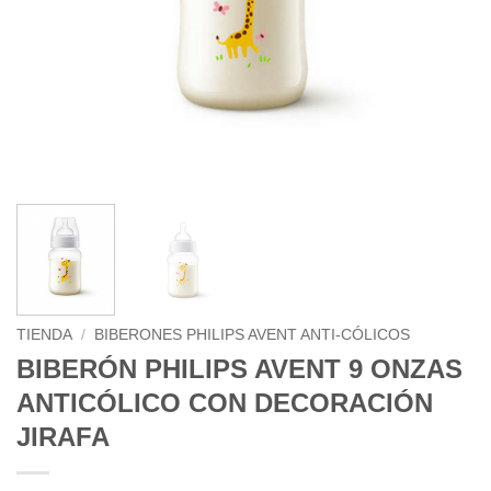
TIENDA
/
BIBERONES PHILIPS AVENT ANTI-CÓLICOS
BIBERÓN PHILIPS AVENT 9 ONZAS
ANTICÓLICO CON DECORACIÓN
JIRAFA