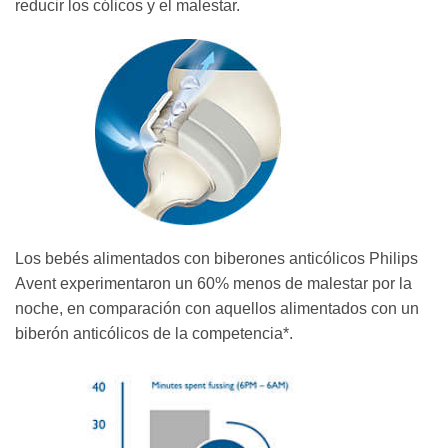
reducir los cólicos y el malestar.
Los bebés alimentados con biberones anticólicos Philips
Avent experimentaron un 60% menos de malestar por la
noche, en comparación con aquellos alimentados con un
biberón anticólicos de la competencia*.