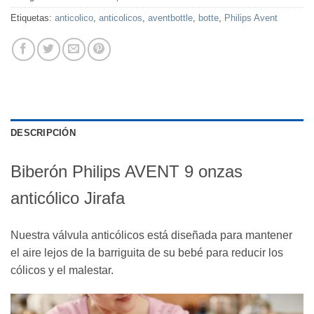
Etiquetas:
anticolico
,
anticolicos
,
aventbottle
,
botte
,
Philips Avent
DESCRIPCIÓN
Biberón Philips AVENT 9 onzas
anticólico Jirafa
Nuestra válvula anticólicos está diseñada para mantener
el aire lejos de la barriguita de su bebé para reducir los
cólicos y el malestar.