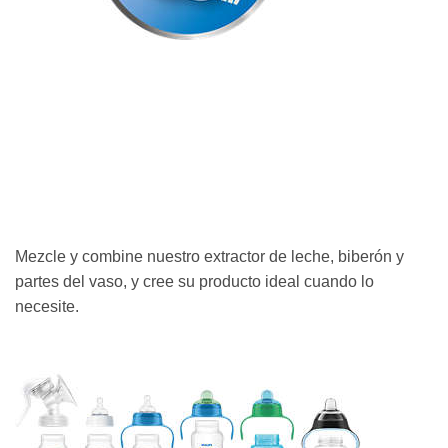
Mezcle y combine nuestro extractor de leche, biberón y
partes del vaso, y cree su producto ideal cuando lo
necesite.