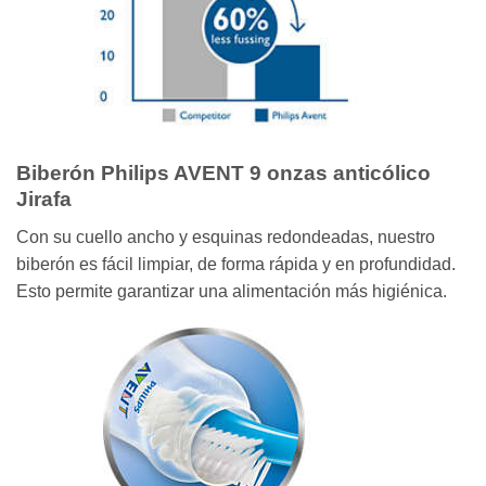
Biberón Philips AVENT 9 onzas anticólico
Jirafa
Con su cuello ancho y esquinas redondeadas, nuestro
biberón es fácil limpiar, de forma rápida y en profundidad.
Esto permite garantizar una alimentación más higiénica.