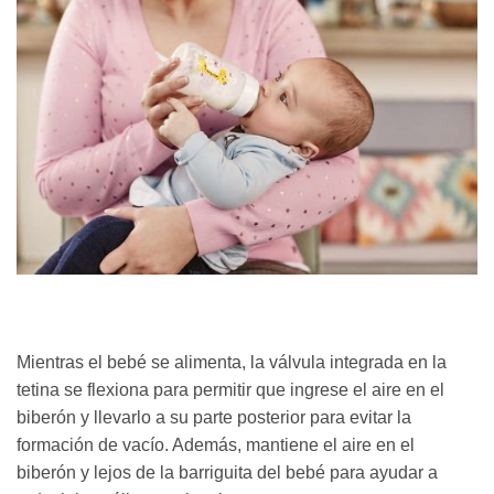
Mientras el bebé se alimenta, la válvula integrada en la
tetina se flexiona para permitir que ingrese el aire en el
biberón y llevarlo a su parte posterior para evitar la
formación de vacío. Además, mantiene el aire en el
biberón y lejos de la barriguita del bebé para ayudar a