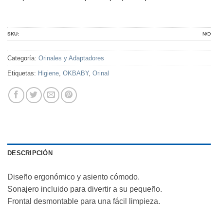
SKU:
N/D
Categoría:
Orinales y Adaptadores
Etiquetas:
Higiene
,
OKBABY
,
Orinal
DESCRIPCIÓN
Diseño ergonómico y asiento cómodo.
Sonajero incluido para divertir a su pequeño.
Frontal desmontable para una fácil limpieza.