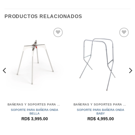
PRODUCTOS RELACIONADOS
BAÑERAS Y SOPORTES PARA BEBÉS OKBABY
BAÑERAS Y SOPORTES PARA BEBÉS OKBABY
SOPORTE PARA BAÑERA ONDA
SOPORTE PARA BAÑERA ONDA
BELLA
BABY
RD$
3,995.00
RD$
4,995.00