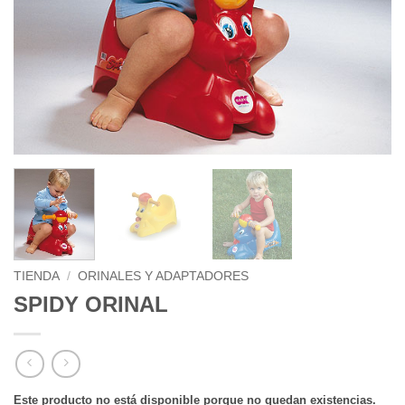
TIENDA
/
ORINALES Y ADAPTADORES
SPIDY ORINAL
Este producto no está disponible porque no quedan existencias.