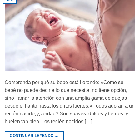
Comprenda por qué su bebé está llorando: «Como su
bebé no puede decirle lo que necesita, no tiene opción,
sino llamar la atención con una amplia gama de quejas
desde el llanto hasta los gritos fuertes.» Todos adoran a un
recién nacido, ¿verdad? Son suaves, dulces y tiernos, y
huelen tan bien. Los recién nacidos […]
CONTINUAR LEYENDO
→