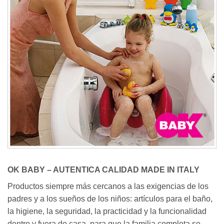
OK BABY – AUTENTICA CALIDAD MADE IN ITALY
Productos siempre más cercanos a las exigencias de los
padres y a los sueños de los niños: artículos para el baño,
la higiene, la seguridad, la practicidad y la funcionalidad
dentro y fuera de casa, para que la familia completa se