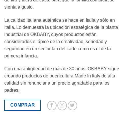
sienta a gusto.
La calidad italiana auténtica se hace en Italia y sólo en
Italia. Lo demuestra la ubicación estratégica de la planta
industrial de OKBABY, cuyos productos están
considerados el ápice de la creatividad, seriedad y
seguridad en un sector tan delicado como es el de la
primera infancia.
Con una antigüedad de más de 30 años, OKBABY sigue
creando productos de puericultura Made In Italy de alta
calidad sin renunciar a un precio agradable para los
padres.
COMPRAR